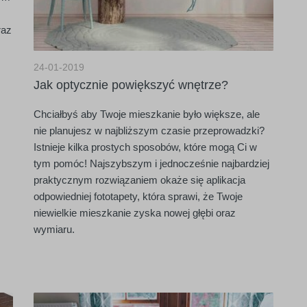
raz
24-01-2019
Jak optycznie powiększyć wnętrze?
Chciałbyś aby Twoje mieszkanie było większe, ale
nie planujesz w najbliższym czasie przeprowadzki?
Istnieje kilka prostych sposobów, które mogą Ci w
tym pomóc! Najszybszym i jednocześnie najbardziej
praktycznym rozwiązaniem okaże się aplikacja
odpowiedniej fototapety, która sprawi, że Twoje
niewielkie mieszkanie zyska nowej głębi oraz
wymiaru.