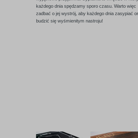
każdego dnia spędzamy sporo czasu. Warto więc
zadbać o jej wystrój, aby każdego dnia zasypiać o
budzić się wyśmienitym nastroju!