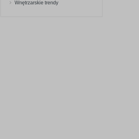
Wnętrzarskie trendy