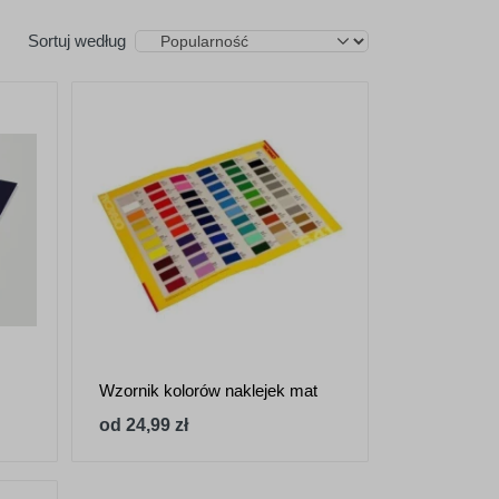
Sortuj według
Wzornik kolorów naklejek mat
od 24,99 zł