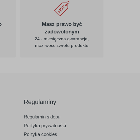
o
Masz prawo być
zadowolonym
24 - miesięczna gwarancja,
możliwość zwrotu produktu
Regulaminy
Regulamin sklepu
Polityka prywatności
Polityka cookies