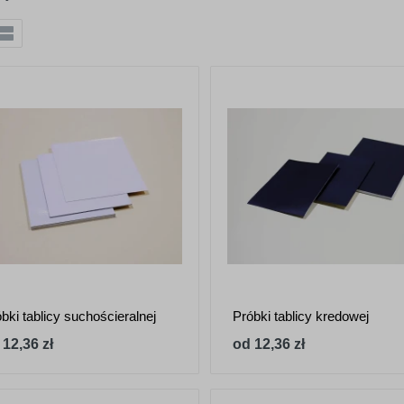
bki tablicy suchościeralnej
Próbki tablicy kredowej
 12,36 zł
od 12,36 zł