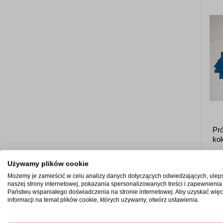
Pró
kol
od
Używamy plików cookie
Możemy je zamieścić w celu analizy danych dotyczących odwiedzających, ulep
naszej strony internetowej, pokazania spersonalizowanych treści i zapewnienia
Państwu wspaniałego doświadczenia na stronie internetowej. Aby uzyskać więc
informacji na temat plików cookie, których używamy, otwórz ustawienia.