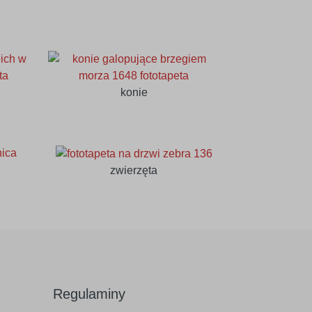
konie
zwierzęta
Regulaminy