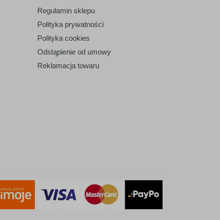
Regulamin sklepu
Polityka prywatności
Polityka cookies
Odstąpienie od umowy
Reklamacja towaru