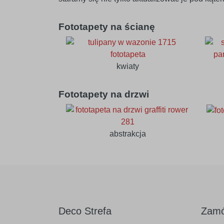
Fototapety na ścianę
kwiaty
Fototapety na drzwi
abstrakcja
Deco Strefa
Zamó