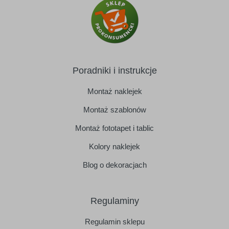
Poradniki i instrukcje
Montaż naklejek
Montaż szablonów
Montaż fototapet i tablic
Kolory naklejek
Blog o dekoracjach
Regulaminy
Regulamin sklepu