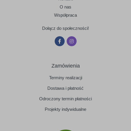
O nas
Współpraca
Dołącz do społeczności!
Zamówienia
Terminy realizacji
Dostawa i płatność
Odroczony termin płatności
Projekty indywidualne