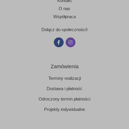
Kontakt
O nas
Współpraca
Dołącz do społeczności!
Zamówienia
Terminy realizacji
Dostawa i płatność
Odroczony termin płatności
Projekty indywidualne