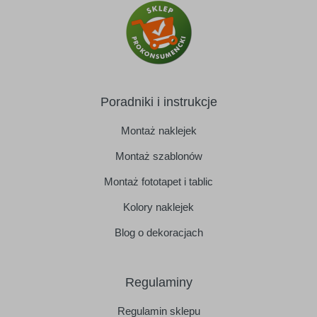
Poradniki i instrukcje
Montaż naklejek
Montaż szablonów
Montaż fototapet i tablic
Kolory naklejek
Blog o dekoracjach
Regulaminy
Regulamin sklepu