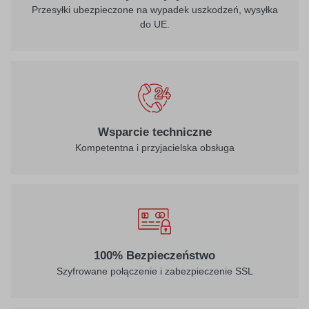
Przesyłki ubezpieczone na wypadek uszkodzeń, wysyłka
do UE.
Wsparcie techniczne
Kompetentna i przyjacielska obsługa
100% Bezpieczeństwo
Szyfrowane połączenie i zabezpieczenie SSL