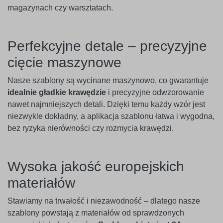
magazynach czy warsztatach.
Perfekcyjne detale – precyzyjne
cięcie maszynowe
Nasze szablony są wycinane maszynowo, co gwarantuje
idealnie gładkie krawędzie
i precyzyjne odwzorowanie
nawet najmniejszych detali. Dzięki temu każdy wzór jest
niezwykle dokładny, a aplikacja szablonu łatwa i wygodna,
bez ryzyka nierówności czy rozmycia krawędzi.
Wysoka jakość europejskich
materiałów
Stawiamy na trwałość i niezawodność – dlatego nasze
szablony powstają z materiałów od sprawdzonych