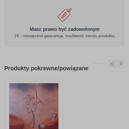
Masz prawo być zadowolonym
24 - miesięczna gwarancja, możliwość zwrotu produktu
Produkty pokrewne/powiązane