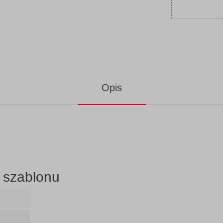
Opis
 szablonu