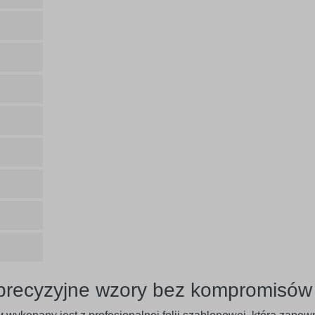
 precyzyjne wzory bez kompromisów