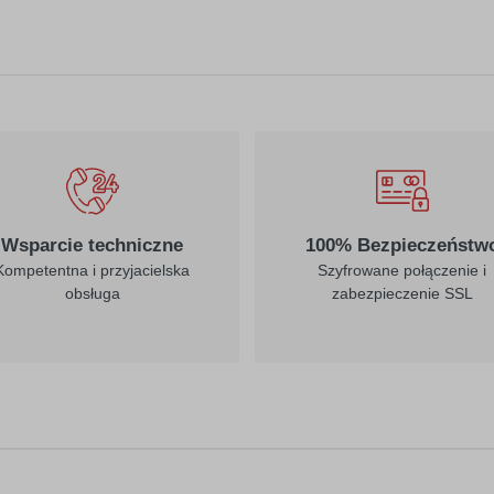
Wsparcie techniczne
100% Bezpieczeństw
Kompetentna i przyjacielska
Szyfrowane połączenie i
obsługa
zabezpieczenie SSL