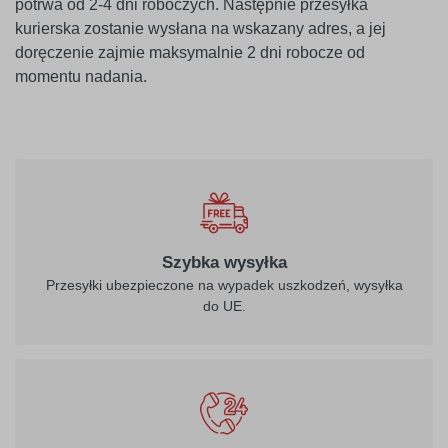
potrwa od 2-4 dni roboczych. Następnie przesyłka
kurierska zostanie wysłana na wskazany adres, a jej
doręczenie zajmie maksymalnie 2 dni robocze od
momentu nadania.
Szybka wysyłka
Przesyłki ubezpieczone na wypadek uszkodzeń, wysyłka
do UE.