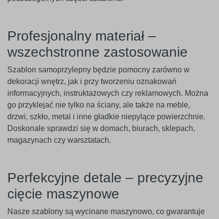
Profesjonalny materiał –
wszechstronne zastosowanie
Szablon samoprzylepny będzie pomocny zarówno w
dekoracji wnętrz, jak i przy tworzeniu oznakowań
informacyjnych, instruktażowych czy reklamowych. Można
go przyklejać nie tylko na ściany, ale także na meble,
drzwi, szkło, metal i inne gładkie niepylące powierzchnie.
Doskonale sprawdzi się w domach, biurach, sklepach,
magazynach czy warsztatach.
Perfekcyjne detale – precyzyjne
cięcie maszynowe
Nasze szablony są wycinane maszynowo, co gwarantuje