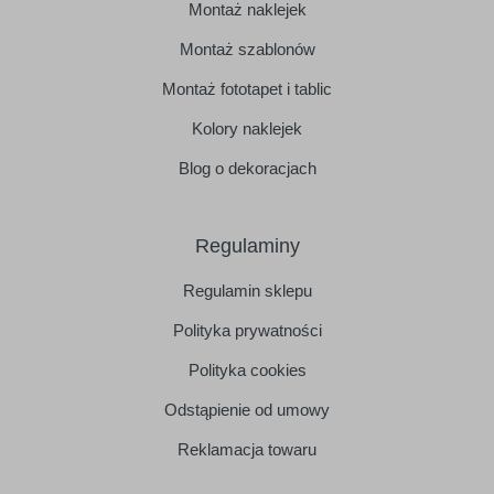
Montaż naklejek
Montaż szablonów
Montaż fototapet i tablic
Kolory naklejek
Blog o dekoracjach
Regulaminy
Regulamin sklepu
Polityka prywatności
Polityka cookies
Odstąpienie od umowy
Reklamacja towaru