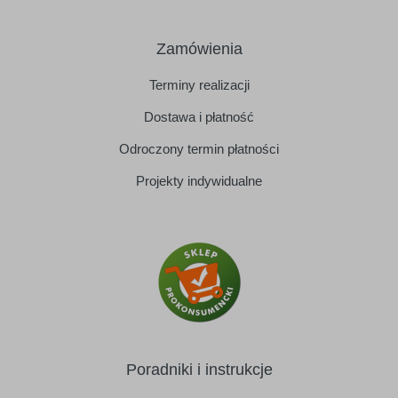
Zamówienia
Terminy realizacji
Dostawa i płatność
Odroczony termin płatności
Projekty indywidualne
Poradniki i instrukcje