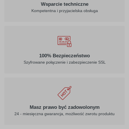
Wsparcie techniczne
Kompetentna i przyjacielska obsługa
100% Bezpieczeństwo
Szyfrowane połączenie i zabezpieczenie SSL
Masz prawo być zadowolonym
24 - miesięczna gwarancja, możliwość zwrotu produktu