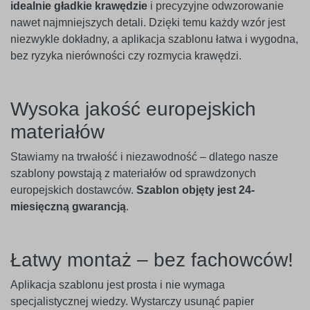
idealnie gładkie krawędzie
i precyzyjne odwzorowanie
nawet najmniejszych detali. Dzięki temu każdy wzór jest
niezwykle dokładny, a aplikacja szablonu łatwa i wygodna,
bez ryzyka nierówności czy rozmycia krawędzi.
Wysoka jakość europejskich
materiałów
Stawiamy na trwałość i niezawodność – dlatego nasze
szablony powstają z materiałów od sprawdzonych
europejskich dostawców.
Szablon objęty jest 24-
miesięczną gwarancją
.
Łatwy montaż – bez fachowców!
Aplikacja szablonu jest prosta i nie wymaga
specjalistycznej wiedzy. Wystarczy usunąć papier