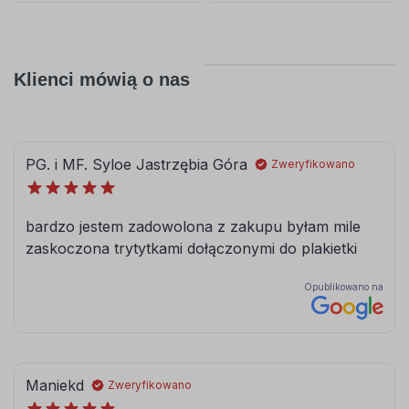
Klienci mówią o nas