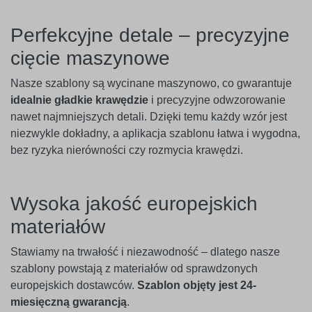
Perfekcyjne detale – precyzyjne
cięcie maszynowe
Nasze szablony są wycinane maszynowo, co gwarantuje
idealnie gładkie krawędzie
i precyzyjne odwzorowanie
nawet najmniejszych detali. Dzięki temu każdy wzór jest
niezwykle dokładny, a aplikacja szablonu łatwa i wygodna,
bez ryzyka nierówności czy rozmycia krawędzi.
Wysoka jakość europejskich
materiałów
Stawiamy na trwałość i niezawodność – dlatego nasze
szablony powstają z materiałów od sprawdzonych
europejskich dostawców.
Szablon objęty jest 24-
miesięczną gwarancją
.