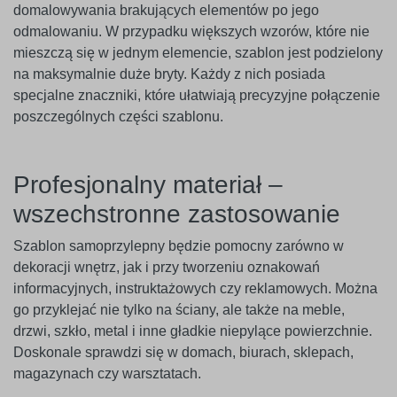
domalowywania brakujących elementów po jego
odmalowaniu. W przypadku większych wzorów, które nie
mieszczą się w jednym elemencie, szablon jest podzielony
na maksymalnie duże bryty. Każdy z nich posiada
specjalne znaczniki, które ułatwiają precyzyjne połączenie
poszczególnych części szablonu.
Profesjonalny materiał –
wszechstronne zastosowanie
Szablon samoprzylepny będzie pomocny zarówno w
dekoracji wnętrz, jak i przy tworzeniu oznakowań
informacyjnych, instruktażowych czy reklamowych. Można
go przyklejać nie tylko na ściany, ale także na meble,
drzwi, szkło, metal i inne gładkie niepylące powierzchnie.
Doskonale sprawdzi się w domach, biurach, sklepach,
magazynach czy warsztatach.