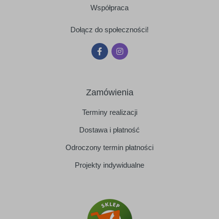
Współpraca
Dołącz do społeczności!
Zamówienia
Terminy realizacji
Dostawa i płatność
Odroczony termin płatności
Projekty indywidualne