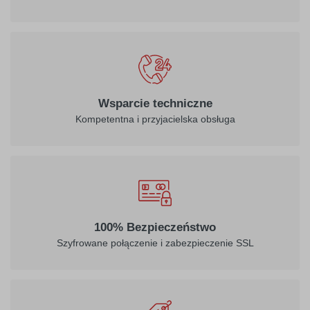
Wsparcie techniczne
Kompetentna i przyjacielska obsługa
100% Bezpieczeństwo
Szyfrowane połączenie i zabezpieczenie SSL