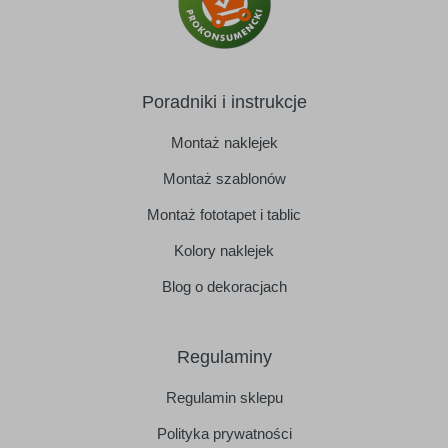
Poradniki i instrukcje
Montaż naklejek
Montaż szablonów
Montaż fototapet i tablic
Kolory naklejek
Blog o dekoracjach
Regulaminy
Regulamin sklepu
Polityka prywatności