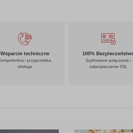
Wsparcie techniczne
100% Bezpieczeństw
Kompetentna i przyjacielska
Szyfrowane połączenie i
obsługa
zabezpieczenie SSL