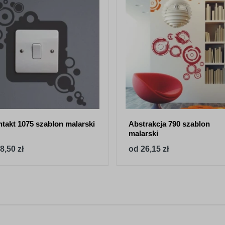
takt 1075 szablon malarski
Abstrakcja 790 szablon
malarski
8,50 zł
od 26,15 zł