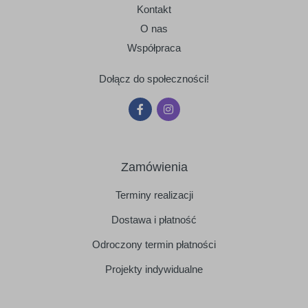
Kontakt
O nas
Współpraca
Dołącz do społeczności!
Zamówienia
Terminy realizacji
Dostawa i płatność
Odroczony termin płatności
Projekty indywidualne