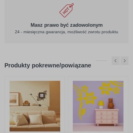
Masz prawo być zadowolonym
24 - miesięczna gwarancja, możliwość zwrotu produktu
Produkty pokrewne/powiązane