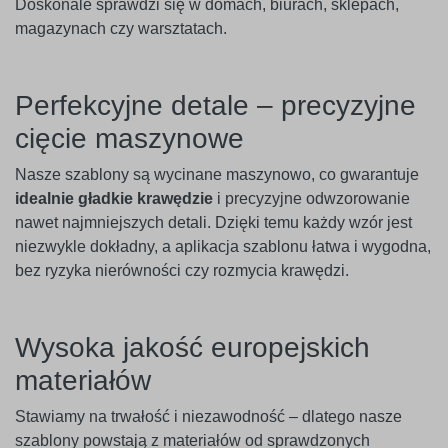
Doskonale sprawdzi się w domach, biurach, sklepach,
magazynach czy warsztatach.
Perfekcyjne detale – precyzyjne
cięcie maszynowe
Nasze szablony są wycinane maszynowo, co gwarantuje
idealnie gładkie krawędzie
i precyzyjne odwzorowanie
nawet najmniejszych detali. Dzięki temu każdy wzór jest
niezwykle dokładny, a aplikacja szablonu łatwa i wygodna,
bez ryzyka nierówności czy rozmycia krawędzi.
Wysoka jakość europejskich
materiałów
Stawiamy na trwałość i niezawodność – dlatego nasze
szablony powstają z materiałów od sprawdzonych