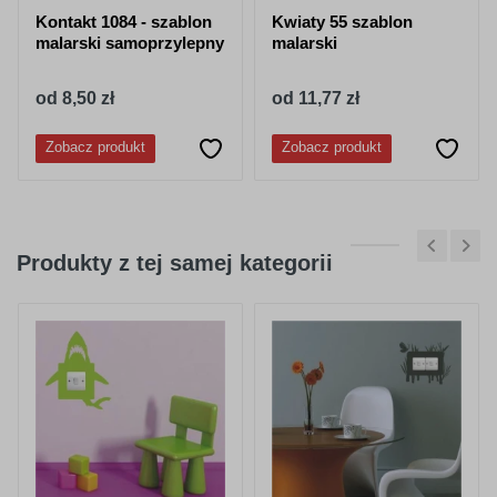
Kontakt 1084 - szablon
Kwiaty 55 szablon
malarski samoprzylepny
malarski
od 8,50 zł
od 11,77 zł
Zobacz produkt
Zobacz produkt
Produkty z tej samej kategorii