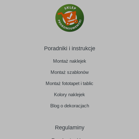
Poradniki i instrukcje
Montaż naklejek
Montaż szablonów
Montaż fototapet i tablic
Kolory naklejek
Blog o dekoracjach
Regulaminy