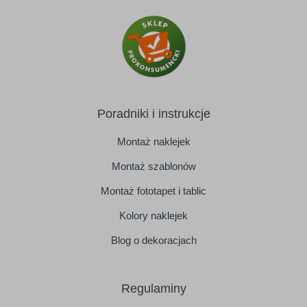
Poradniki i instrukcje
Montaż naklejek
Montaż szablonów
Montaż fototapet i tablic
Kolory naklejek
Blog o dekoracjach
Regulaminy