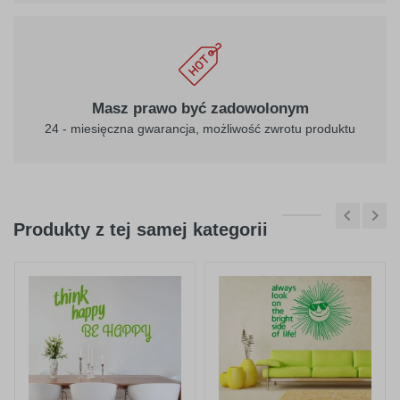
Masz prawo być zadowolonym
24 - miesięczna gwarancja, możliwość zwrotu produktu
Produkty z tej samej kategorii