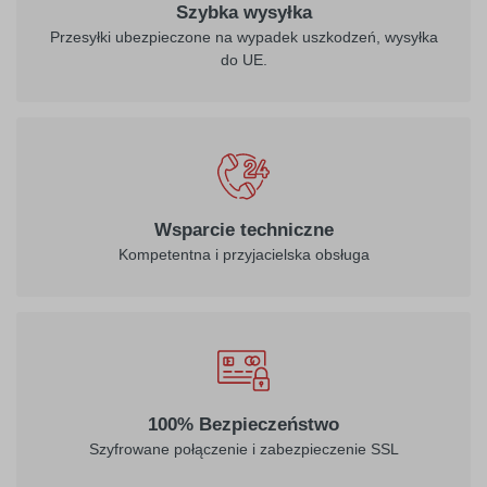
Szybka wysyłka
Przesyłki ubezpieczone na wypadek uszkodzeń, wysyłka
do UE.
Wsparcie techniczne
Kompetentna i przyjacielska obsługa
100% Bezpieczeństwo
Szyfrowane połączenie i zabezpieczenie SSL