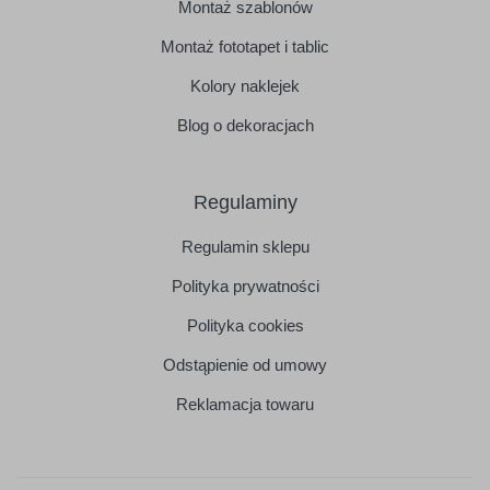
Montaż szablonów
Montaż fototapet i tablic
Kolory naklejek
Blog o dekoracjach
Regulaminy
Regulamin sklepu
Polityka prywatności
Polityka cookies
Odstąpienie od umowy
Reklamacja towaru