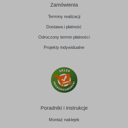
Zamówienia
Terminy realizacji
Dostawa i płatność
Odroczony termin płatności
Projekty indywidualne
Poradniki i instrukcje
Montaż naklejek