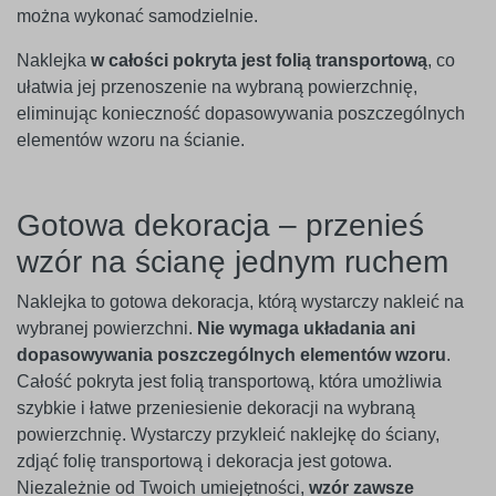
można wykonać samodzielnie.
Naklejka
w całości pokryta jest folią transportową
, co
ułatwia jej przenoszenie na wybraną powierzchnię,
eliminując konieczność dopasowywania poszczególnych
elementów wzoru na ścianie.
Gotowa dekoracja – przenieś
wzór na ścianę jednym ruchem
Naklejka to gotowa dekoracja, którą wystarczy nakleić na
wybranej powierzchni.
Nie wymaga układania ani
dopasowywania poszczególnych elementów wzoru
.
Całość pokryta jest folią transportową, która umożliwia
szybkie i łatwe przeniesienie dekoracji na wybraną
powierzchnię. Wystarczy przykleić naklejkę do ściany,
zdjąć folię transportową i dekoracja jest gotowa.
Niezależnie od Twoich umiejętności,
wzór zawsze