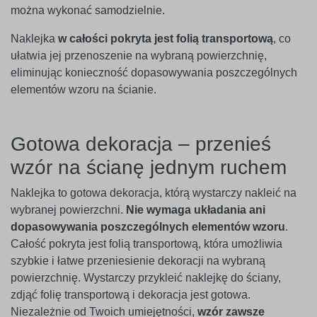
można wykonać samodzielnie.
Naklejka
w całości pokryta jest folią transportową
, co
ułatwia jej przenoszenie na wybraną powierzchnię,
eliminując konieczność dopasowywania poszczególnych
elementów wzoru na ścianie.
Gotowa dekoracja – przenieś
wzór na ścianę jednym ruchem
Naklejka to gotowa dekoracja, którą wystarczy nakleić na
wybranej powierzchni.
Nie wymaga układania ani
dopasowywania poszczególnych elementów wzoru
.
Całość pokryta jest folią transportową, która umożliwia
szybkie i łatwe przeniesienie dekoracji na wybraną
powierzchnię. Wystarczy przykleić naklejkę do ściany,
zdjąć folię transportową i dekoracja jest gotowa.
Niezależnie od Twoich umiejętności,
wzór zawsze