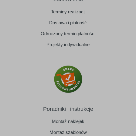
Terminy realizacji
Dostawa i płatność
Odroczony termin płatności
Projekty indywidualne
Poradniki i instrukcje
Montaż naklejek
Montaż szablonów