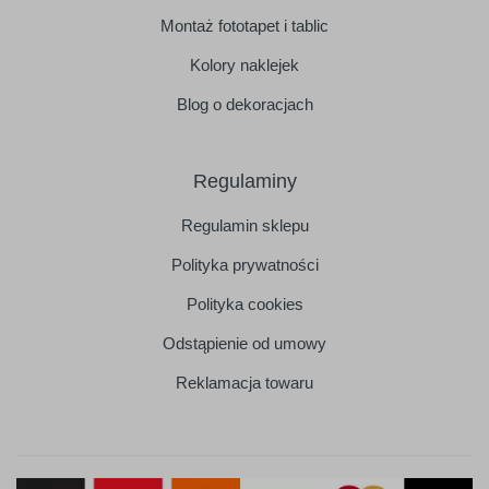
Montaż fototapet i tablic
Kolory naklejek
Blog o dekoracjach
Regulaminy
Regulamin sklepu
Polityka prywatności
Polityka cookies
Odstąpienie od umowy
Reklamacja towaru