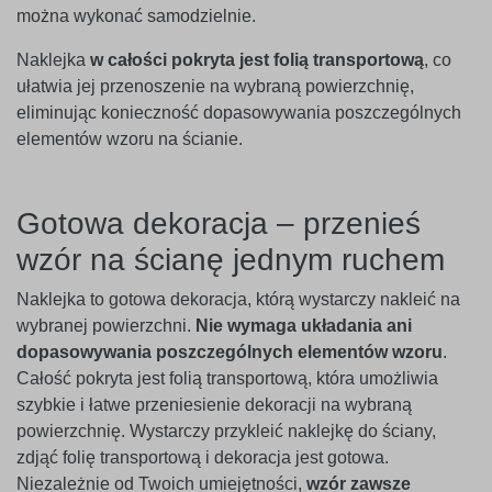
można wykonać samodzielnie.
Naklejka
w całości pokryta jest folią transportową
, co
ułatwia jej przenoszenie na wybraną powierzchnię,
eliminując konieczność dopasowywania poszczególnych
elementów wzoru na ścianie.
Gotowa dekoracja – przenieś
wzór na ścianę jednym ruchem
Naklejka to gotowa dekoracja, którą wystarczy nakleić na
wybranej powierzchni.
Nie wymaga układania ani
dopasowywania poszczególnych elementów wzoru
.
Całość pokryta jest folią transportową, która umożliwia
szybkie i łatwe przeniesienie dekoracji na wybraną
powierzchnię. Wystarczy przykleić naklejkę do ściany,
zdjąć folię transportową i dekoracja jest gotowa.
Niezależnie od Twoich umiejętności,
wzór zawsze