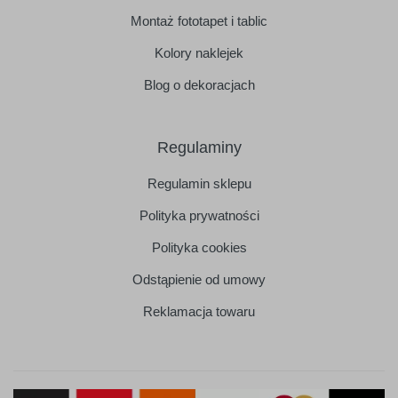
Montaż fototapet i tablic
Kolory naklejek
Blog o dekoracjach
Regulaminy
Regulamin sklepu
Polityka prywatności
Polityka cookies
Odstąpienie od umowy
Reklamacja towaru