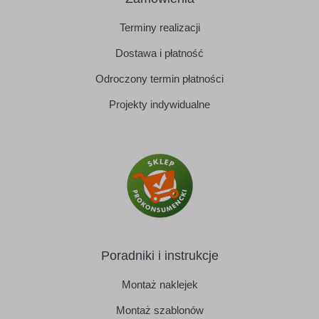
Terminy realizacji
Dostawa i płatność
Odroczony termin płatności
Projekty indywidualne
Poradniki i instrukcje
Montaż naklejek
Montaż szablonów