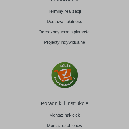
Terminy realizacji
Dostawa i płatność
Odroczony termin płatności
Projekty indywidualne
Poradniki i instrukcje
Montaż naklejek
Montaż szablonów