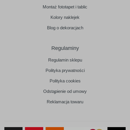
Montaż fototapet i tablic
Kolory naklejek
Blog o dekoracjach
Regulaminy
Regulamin sklepu
Polityka prywatności
Polityka cookies
Odstąpienie od umowy
Reklamacja towaru