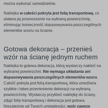
można wykonać samodzielnie.
Naklejka
w całości pokryta jest folią transportową
, co
ułatwia jej przenoszenie na wybraną powierzchnię,
eliminując konieczność dopasowywania poszczególnych
elementów wzoru na ścianie.
Gotowa dekoracja – przenieś
wzór na ścianę jednym ruchem
Naklejka to gotowa dekoracja, którą wystarczy nakleić na
wybranej powierzchni.
Nie wymaga układania ani
dopasowywania poszczególnych elementów wzoru
.
Całość pokryta jest folią transportową, która umożliwia
szybkie i łatwe przeniesienie dekoracji na wybraną
powierzchnię. Wystarczy przykleić naklejkę do ściany,
zdjąć folię transportową i dekoracja jest gotowa.
Niezależnie od Twoich umiejętności,
wzór zawsze