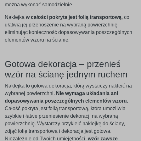
można wykonać samodzielnie.
Naklejka
w całości pokryta jest folią transportową
, co
ułatwia jej przenoszenie na wybraną powierzchnię,
eliminując konieczność dopasowywania poszczególnych
elementów wzoru na ścianie.
Gotowa dekoracja – przenieś
wzór na ścianę jednym ruchem
Naklejka to gotowa dekoracja, którą wystarczy nakleić na
wybranej powierzchni.
Nie wymaga układania ani
dopasowywania poszczególnych elementów wzoru
.
Całość pokryta jest folią transportową, która umożliwia
szybkie i łatwe przeniesienie dekoracji na wybraną
powierzchnię. Wystarczy przykleić naklejkę do ściany,
zdjąć folię transportową i dekoracja jest gotowa.
Niezależnie od Twoich umiejętności,
wzór zawsze