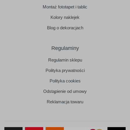
Montaż fototapet i tablic
Kolory naklejek
Blog o dekoracjach
Regulaminy
Regulamin sklepu
Polityka prywatności
Polityka cookies
Odstąpienie od umowy
Reklamacja towaru