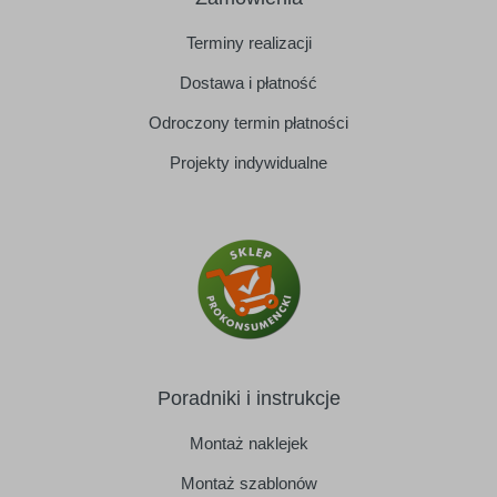
Terminy realizacji
Dostawa i płatność
Odroczony termin płatności
Projekty indywidualne
Poradniki i instrukcje
Montaż naklejek
Montaż szablonów