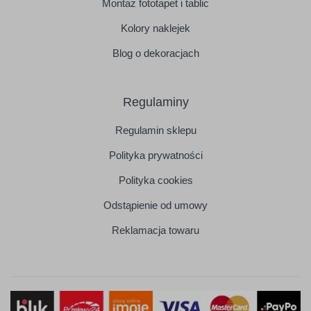
Montaż fototapet i tablic
Kolory naklejek
Blog o dekoracjach
Regulaminy
Regulamin sklepu
Polityka prywatności
Polityka cookies
Odstąpienie od umowy
Reklamacja towaru