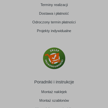
Terminy realizacji
Dostawa i płatność
Odroczony termin płatności
Projekty indywidualne
Poradniki i instrukcje
Montaż naklejek
Montaż szablonów