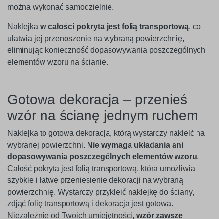
można wykonać samodzielnie.
Naklejka
w całości pokryta jest folią transportową
, co
ułatwia jej przenoszenie na wybraną powierzchnię,
eliminując konieczność dopasowywania poszczególnych
elementów wzoru na ścianie.
Gotowa dekoracja – przenieś
wzór na ścianę jednym ruchem
Naklejka to gotowa dekoracja, którą wystarczy nakleić na
wybranej powierzchni.
Nie wymaga układania ani
dopasowywania poszczególnych elementów wzoru
.
Całość pokryta jest folią transportową, która umożliwia
szybkie i łatwe przeniesienie dekoracji na wybraną
powierzchnię. Wystarczy przykleić naklejkę do ściany,
zdjąć folię transportową i dekoracja jest gotowa.
Niezależnie od Twoich umiejętności,
wzór zawsze