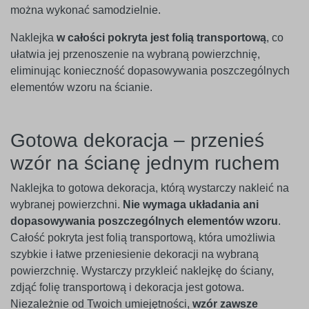
można wykonać samodzielnie.
Naklejka
w całości pokryta jest folią transportową
, co
ułatwia jej przenoszenie na wybraną powierzchnię,
eliminując konieczność dopasowywania poszczególnych
elementów wzoru na ścianie.
Gotowa dekoracja – przenieś
wzór na ścianę jednym ruchem
Naklejka to gotowa dekoracja, którą wystarczy nakleić na
wybranej powierzchni.
Nie wymaga układania ani
dopasowywania poszczególnych elementów wzoru
.
Całość pokryta jest folią transportową, która umożliwia
szybkie i łatwe przeniesienie dekoracji na wybraną
powierzchnię. Wystarczy przykleić naklejkę do ściany,
zdjąć folię transportową i dekoracja jest gotowa.
Niezależnie od Twoich umiejętności,
wzór zawsze