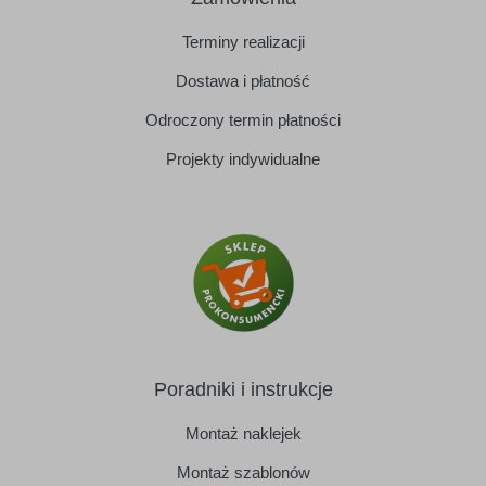
Terminy realizacji
Dostawa i płatność
Odroczony termin płatności
Projekty indywidualne
Poradniki i instrukcje
Montaż naklejek
Montaż szablonów