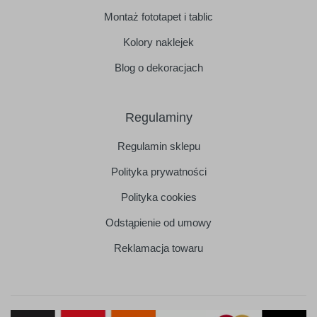
Montaż fototapet i tablic
Kolory naklejek
Blog o dekoracjach
Regulaminy
Regulamin sklepu
Polityka prywatności
Polityka cookies
Odstąpienie od umowy
Reklamacja towaru