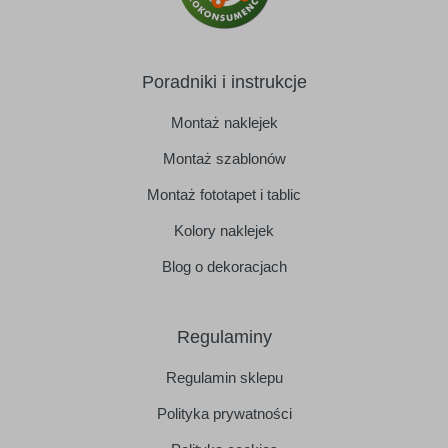
Poradniki i instrukcje
Montaż naklejek
Montaż szablonów
Montaż fototapet i tablic
Kolory naklejek
Blog o dekoracjach
Regulaminy
Regulamin sklepu
Polityka prywatności