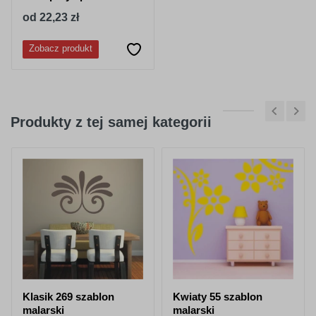
od 22,23 zł
Zobacz produkt
Produkty z tej samej kategorii
Klasik 269 szablon
Kwiaty 55 szablon
malarski
malarski