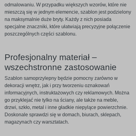
odmalowaniu. W przypadku większych wzorów, które nie
mieszczą się w jednym elemencie, szablon jest podzielony
na maksymalnie duże bryty. Każdy z nich posiada
specjalne znaczniki, które ułatwiają precyzyjne połączenie
poszczególnych części szablonu.
Profesjonalny materiał –
wszechstronne zastosowanie
Szablon samoprzylepny będzie pomocny zarówno w
dekoracji wnętrz, jak i przy tworzeniu oznakowań
informacyjnych, instruktażowych czy reklamowych. Można
go przyklejać nie tylko na ściany, ale także na meble,
drzwi, szkło, metal i inne gładkie niepylące powierzchnie.
Doskonale sprawdzi się w domach, biurach, sklepach,
magazynach czy warsztatach.