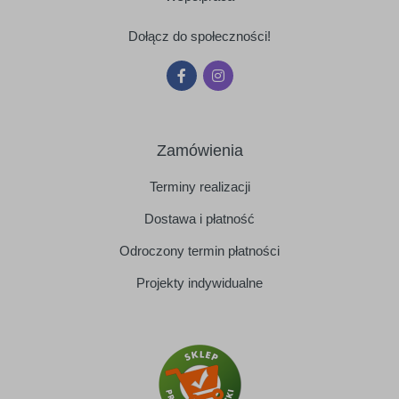
Dołącz do społeczności!
Zamówienia
Terminy realizacji
Dostawa i płatność
Odroczony termin płatności
Projekty indywidualne