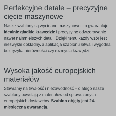
Perfekcyjne detale – precyzyjne
cięcie maszynowe
Nasze szablony są wycinane maszynowo, co gwarantuje
idealnie gładkie krawędzie
i precyzyjne odwzorowanie
nawet najmniejszych detali. Dzięki temu każdy wzór jest
niezwykle dokładny, a aplikacja szablonu łatwa i wygodna,
bez ryzyka nierówności czy rozmycia krawędzi.
Wysoka jakość europejskich
materiałów
Stawiamy na trwałość i niezawodność – dlatego nasze
szablony powstają z materiałów od sprawdzonych
europejskich dostawców.
Szablon objęty jest 24-
miesięczną gwarancją
.