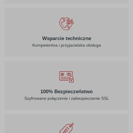
Wsparcie techniczne
Kompetentna i przyjacielska obsługa
100% Bezpieczeństwo
Szyfrowane połączenie i zabezpieczenie SSL