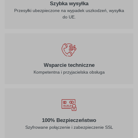
Szybka wysyłka
Przesyłki ubezpieczone na wypadek uszkodzeń, wysyłka
do UE.
Wsparcie techniczne
Kompetentna i przyjacielska obsługa
100% Bezpieczeństwo
Szyfrowane połączenie i zabezpieczenie SSL