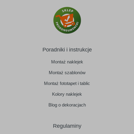
Poradniki i instrukcje
Montaż naklejek
Montaż szablonów
Montaż fototapet i tablic
Kolory naklejek
Blog o dekoracjach
Regulaminy