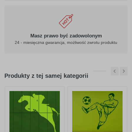
Masz prawo być zadowolonym
24 - miesięczna gwarancja, możliwość zwrotu produktu
Produkty z tej samej kategorii