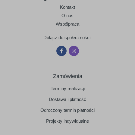
Kontakt
O nas
Współpraca
Dołącz do społeczności!
Zamówienia
Terminy realizacji
Dostawa i płatność
Odroczony termin płatności
Projekty indywidualne