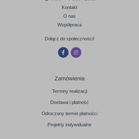
Kontakt
O nas
Współpraca
Dołącz do społeczności!
Zamówienia
Terminy realizacji
Dostawa i płatność
Odroczony termin płatności
Projekty indywidualne