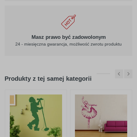
Masz prawo być zadowolonym
24 - miesięczna gwarancja, możliwość zwrotu produktu
Produkty z tej samej kategorii