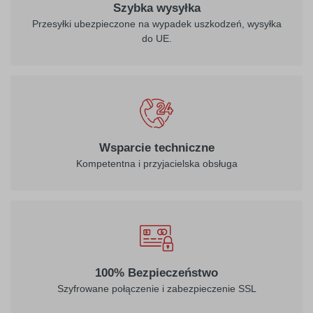
Szybka wysyłka
Przesyłki ubezpieczone na wypadek uszkodzeń, wysyłka
do UE.
Wsparcie techniczne
Kompetentna i przyjacielska obsługa
100% Bezpieczeństwo
Szyfrowane połączenie i zabezpieczenie SSL