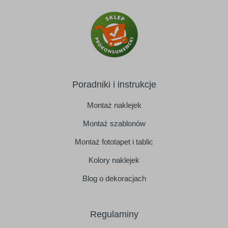
Poradniki i instrukcje
Montaż naklejek
Montaż szablonów
Montaż fototapet i tablic
Kolory naklejek
Blog o dekoracjach
Regulaminy