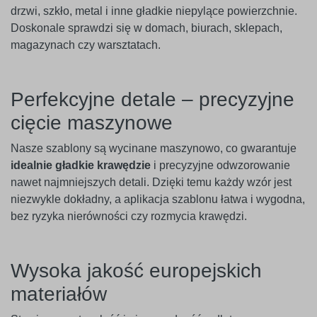
drzwi, szkło, metal i inne gładkie niepylące powierzchnie.
Doskonale sprawdzi się w domach, biurach, sklepach,
magazynach czy warsztatach.
Perfekcyjne detale – precyzyjne
cięcie maszynowe
Nasze szablony są wycinane maszynowo, co gwarantuje
idealnie gładkie krawędzie
i precyzyjne odwzorowanie
nawet najmniejszych detali. Dzięki temu każdy wzór jest
niezwykle dokładny, a aplikacja szablonu łatwa i wygodna,
bez ryzyka nierówności czy rozmycia krawędzi.
Wysoka jakość europejskich
materiałów