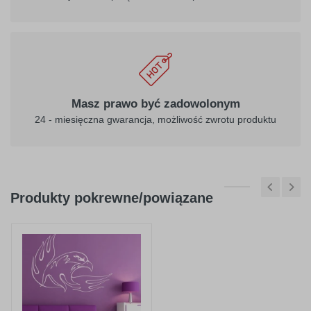
Masz prawo być zadowolonym
24 - miesięczna gwarancja, możliwość zwrotu produktu
Produkty pokrewne/powiązane