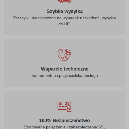
Szybka wysyłka
Przesyłki ubezpieczone na wypadek uszkodzeń, wysyłka
do UE.
Wsparcie techniczne
Kompetentna i przyjacielska obsługa
100% Bezpieczeństwo
Szyfrowane połączenie i zabezpieczenie SSL