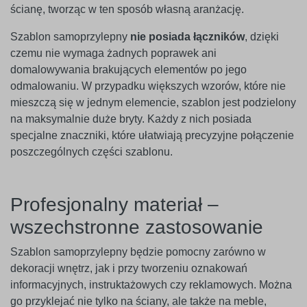
ścianę, tworząc w ten sposób własną aranżację.
Szablon samoprzylepny
nie posiada łączników
, dzięki
czemu nie wymaga żadnych poprawek ani
domalowywania brakujących elementów po jego
odmalowaniu. W przypadku większych wzorów, które nie
mieszczą się w jednym elemencie, szablon jest podzielony
na maksymalnie duże bryty. Każdy z nich posiada
specjalne znaczniki, które ułatwiają precyzyjne połączenie
poszczególnych części szablonu.
Profesjonalny materiał –
wszechstronne zastosowanie
Szablon samoprzylepny będzie pomocny zarówno w
dekoracji wnętrz, jak i przy tworzeniu oznakowań
informacyjnych, instruktażowych czy reklamowych. Można
go przyklejać nie tylko na ściany, ale także na meble,