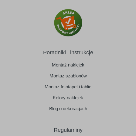
Poradniki i instrukcje
Montaż naklejek
Montaż szablonów
Montaż fototapet i tablic
Kolory naklejek
Blog o dekoracjach
Regulaminy