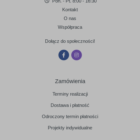
Pon. - Pt. 8:00 - 16:30
Kontakt
O nas
Współpraca
Dołącz do społeczności!
Zamówienia
Terminy realizacji
Dostawa i płatność
Odroczony termin płatności
Projekty indywidualne