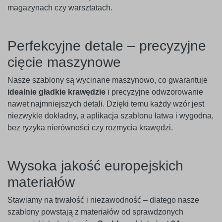
magazynach czy warsztatach.
Perfekcyjne detale – precyzyjne
cięcie maszynowe
Nasze szablony są wycinane maszynowo, co gwarantuje
idealnie gładkie krawędzie
i precyzyjne odwzorowanie
nawet najmniejszych detali. Dzięki temu każdy wzór jest
niezwykle dokładny, a aplikacja szablonu łatwa i wygodna,
bez ryzyka nierówności czy rozmycia krawędzi.
Wysoka jakość europejskich
materiałów
Stawiamy na trwałość i niezawodność – dlatego nasze
szablony powstają z materiałów od sprawdzonych