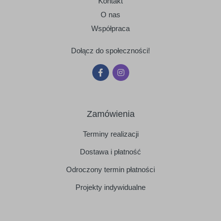
Kontakt
O nas
Współpraca
Dołącz do społeczności!
Zamówienia
Terminy realizacji
Dostawa i płatność
Odroczony termin płatności
Projekty indywidualne