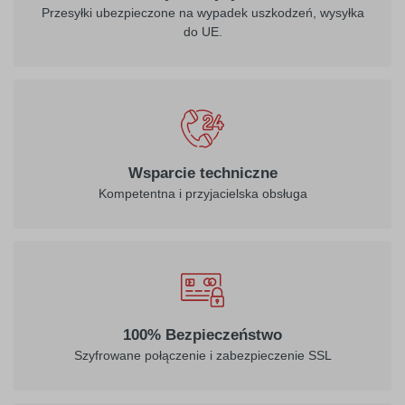
Przesyłki ubezpieczone na wypadek uszkodzeń, wysyłka
do UE.
Wsparcie techniczne
Kompetentna i przyjacielska obsługa
100% Bezpieczeństwo
Szyfrowane połączenie i zabezpieczenie SSL