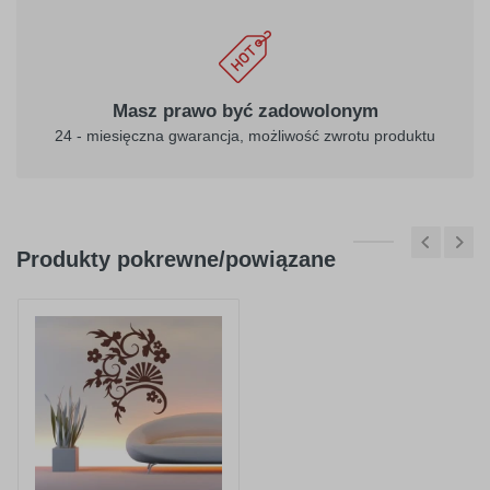
Masz prawo być zadowolonym
24 - miesięczna gwarancja, możliwość zwrotu produktu
Produkty pokrewne/powiązane