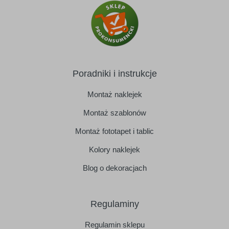
Poradniki i instrukcje
Montaż naklejek
Montaż szablonów
Montaż fototapet i tablic
Kolory naklejek
Blog o dekoracjach
Regulaminy
Regulamin sklepu