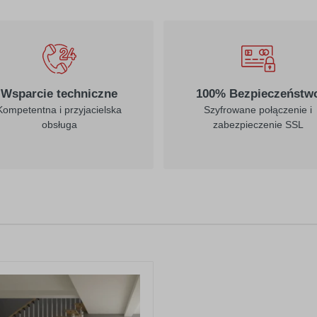
Wsparcie techniczne
100% Bezpieczeństw
Kompetentna i przyjacielska
Szyfrowane połączenie i
obsługa
zabezpieczenie SSL