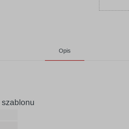
Opis
 szablonu