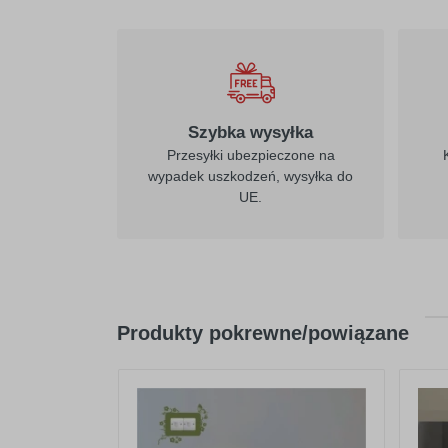
Szybka wysyłka
Przesyłki ubezpieczone na
wypadek uszkodzeń, wysyłka do
UE.
Produkty pokrewne/powiązane