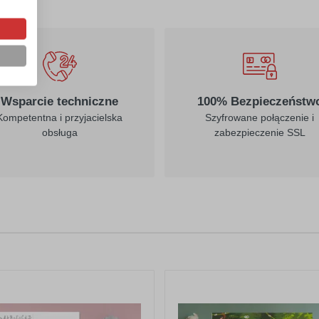
Wsparcie techniczne
100% Bezpieczeństw
Kompetentna i przyjacielska
Szyfrowane połączenie i
obsługa
zabezpieczenie SSL