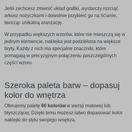
Jeśli zechcesz zmienić układ grafiki, wystarczy rozciąć
arkusz nożyczkami i dowolnie przykleić go na ścianie,
tworząc unikalną aranżację.
W przypadku większych wzorów, które nie mieszczą się w
jednym elemencie, naklejka jest podzielona na większe
bryty. Każdy z nich ma specjalne znaczniki, które
pomagają w precyzyjnym połączeniu poszczególnych
części wzoru.
Szeroka paleta barw – dopasuj
kolor do wnętrza
Oferujemy paletę
60 kolorów
w wersji matowej lub
błyszczącej. Dzięki temu możesz łatwo dopasować kolor
naklejki do stylu swojego wnętrza.