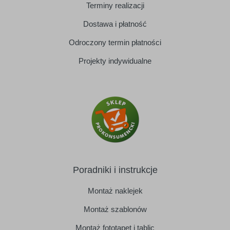
Terminy realizacji
Dostawa i płatność
Odroczony termin płatności
Projekty indywidualne
Poradniki i instrukcje
Montaż naklejek
Montaż szablonów
Montaż fototapet i tablic