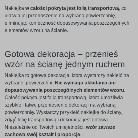
Naklejka
w całości pokryta jest folią transportową
, co
ułatwia jej przenoszenie na wybraną powierzchnię,
eliminując konieczność dopasowywania poszczególnych
elementów wzoru na ścianie.
Gotowa dekoracja – przenieś
wzór na ścianę jednym ruchem
Naklejka to gotowa dekoracja, którą wystarczy nakleić na
wybranej powierzchni.
Nie wymaga układania ani
dopasowywania poszczególnych elementów wzoru
.
Całość pokryta jest folią transportową, która umożliwia
szybkie i łatwe przeniesienie dekoracji na wybraną
powierzchnię. Wystarczy przykleić naklejkę do ściany,
zdjąć folię transportową i dekoracja jest gotowa.
Niezależnie od Twoich umiejętności,
wzór zawsze
zachowa swój kształt i proporcje
.