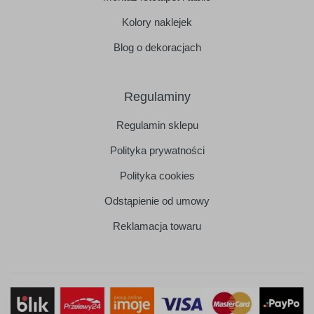
Kolory naklejek
Blog o dekoracjach
Regulaminy
Regulamin sklepu
Polityka prywatności
Polityka cookies
Odstąpienie od umowy
Reklamacja towaru