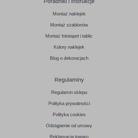
Poradniki i instrukcje
Montaż naklejek
Montaż szablonów
Montaż fototapet i tablic
Kolory naklejek
Blog o dekoracjach
Regulaminy
Regulamin sklepu
Polityka prywatności
Polityka cookies
Odstąpienie od umowy
Reklamacja towaru