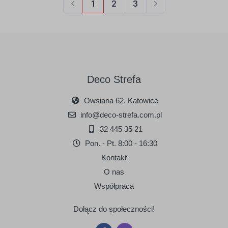
Deco Strefa
Owsiana 62, Katowice
info@deco-strefa.com.pl
32 445 35 21
Pon. - Pt. 8:00 - 16:30
Kontakt
O nas
Współpraca
Dołącz do społeczności!