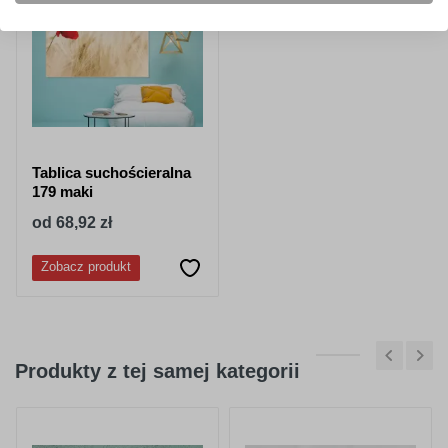
Tablica suchościeralna
179 maki
od 68,92 zł
Zobacz produkt
Produkty z tej samej kategorii