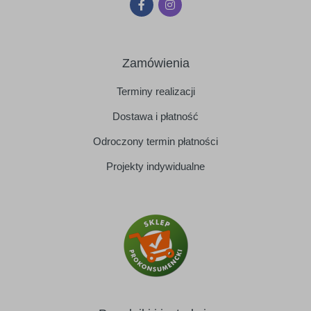
Zamówienia
Terminy realizacji
Dostawa i płatność
Odroczony termin płatności
Projekty indywidualne