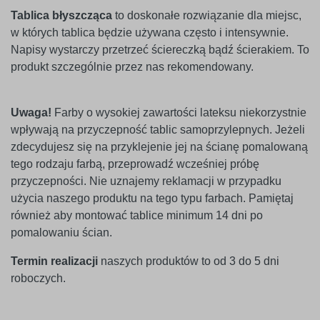
Tablica błyszcząca
to doskonałe rozwiązanie dla miejsc,
w których tablica będzie używana często i intensywnie.
Napisy wystarczy przetrzeć ściereczką bądź ścierakiem. To
produkt szczególnie przez nas rekomendowany.
Uwaga!
Farby o wysokiej zawartości lateksu niekorzystnie
wpływają na przyczepność tablic samoprzylepnych. Jeżeli
zdecydujesz się na przyklejenie jej na ścianę pomalowaną
tego rodzaju farbą, przeprowadź wcześniej próbę
przyczepności. Nie uznajemy reklamacji w przypadku
użycia naszego produktu na tego typu farbach. Pamiętaj
również aby montować tablice minimum 14 dni po
pomalowaniu ścian.
Termin realizacji
naszych produktów to od 3 do 5 dni
roboczych.