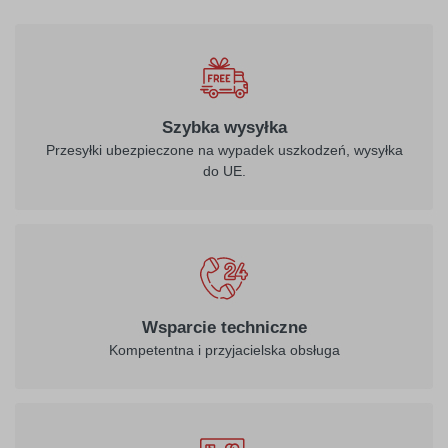
Szybka wysyłka
Przesyłki ubezpieczone na wypadek uszkodzeń, wysyłka
do UE.
Wsparcie techniczne
Kompetentna i przyjacielska obsługa