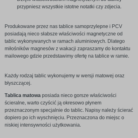
przypniesz wszystkie istotne notatki czy zdjecia.
Produkowane przez nas tablice samoprzylepne i PCV
posiadają nieco słabsze właściwości magnetyczne od
tablic wykonywanych w ramach aluminiowych. Dlatego
miłośników magnesów z wakacji zapraszamy do kontaktu
mailowego gdzie przedstawimy ofertę na tablice w ramie.
Każdy rodzaj tablic wykonujemy w wersji matowej oraz
błyszczącej.
Tablica matowa
posiada nieco gorsze właściwości
ścieralne, warto czyścić ją okresowo płynem
przeznaczonym specjalnie do tablic. Napisy należy ścierać
dopiero po ich wyschnięciu. Przeznaczona do miejsc o
niskiej intensywności użytkowania.