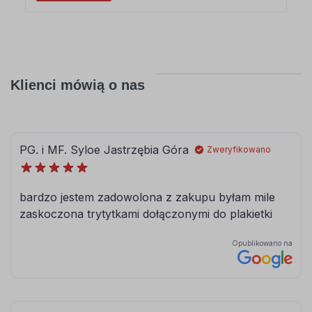
Klienci mówią o nas