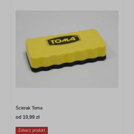
Ścierak Toma
od 10,99 zł
Zobacz produkt