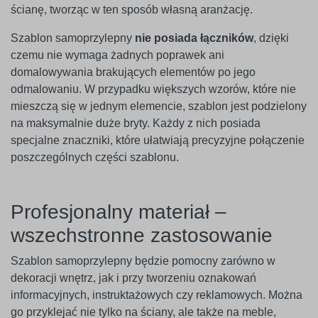
ścianę, tworząc w ten sposób własną aranżację.
Szablon samoprzylepny
nie posiada łączników
, dzięki
czemu nie wymaga żadnych poprawek ani
domalowywania brakujących elementów po jego
odmalowaniu. W przypadku większych wzorów, które nie
mieszczą się w jednym elemencie, szablon jest podzielony
na maksymalnie duże bryty. Każdy z nich posiada
specjalne znaczniki, które ułatwiają precyzyjne połączenie
poszczególnych części szablonu.
Profesjonalny materiał –
wszechstronne zastosowanie
Szablon samoprzylepny będzie pomocny zarówno w
dekoracji wnętrz, jak i przy tworzeniu oznakowań
informacyjnych, instruktażowych czy reklamowych. Można
go przyklejać nie tylko na ściany, ale także na meble,