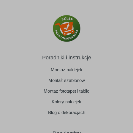
Poradniki i instrukcje
Montaż naklejek
Montaż szablonów
Montaż fototapet i tablic
Kolory naklejek
Blog o dekoracjach