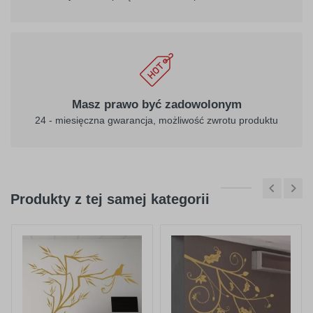
Masz prawo być zadowolonym
24 - miesięczna gwarancja, możliwość zwrotu produktu
Produkty z tej samej kategorii