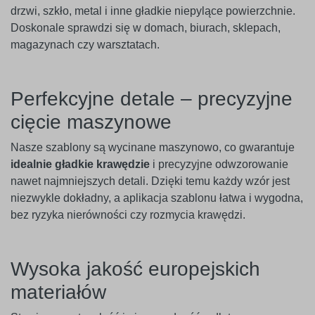
drzwi, szkło, metal i inne gładkie niepylące powierzchnie.
Doskonale sprawdzi się w domach, biurach, sklepach,
magazynach czy warsztatach.
Perfekcyjne detale – precyzyjne
cięcie maszynowe
Nasze szablony są wycinane maszynowo, co gwarantuje
idealnie gładkie krawędzie
i precyzyjne odwzorowanie
nawet najmniejszych detali. Dzięki temu każdy wzór jest
niezwykle dokładny, a aplikacja szablonu łatwa i wygodna,
bez ryzyka nierówności czy rozmycia krawędzi.
Wysoka jakość europejskich
materiałów