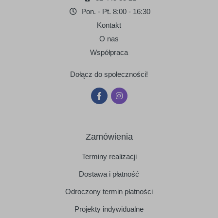
Pon. - Pt. 8:00 - 16:30
Kontakt
O nas
Współpraca
Dołącz do społeczności!
Zamówienia
Terminy realizacji
Dostawa i płatność
Odroczony termin płatności
Projekty indywidualne