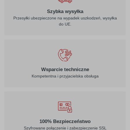
Szybka wysyłka
Przesyłki ubezpieczone na wypadek uszkodzeń, wysyłka
do UE.
Wsparcie techniczne
Kompetentna i przyjacielska obsługa
100% Bezpieczeństwo
Szyfrowane połączenie i zabezpieczenie SSL