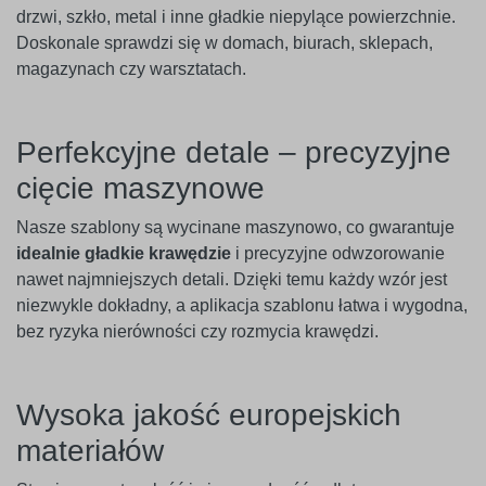
drzwi, szkło, metal i inne gładkie niepylące powierzchnie.
Doskonale sprawdzi się w domach, biurach, sklepach,
magazynach czy warsztatach.
Perfekcyjne detale – precyzyjne
cięcie maszynowe
Nasze szablony są wycinane maszynowo, co gwarantuje
idealnie gładkie krawędzie
i precyzyjne odwzorowanie
nawet najmniejszych detali. Dzięki temu każdy wzór jest
niezwykle dokładny, a aplikacja szablonu łatwa i wygodna,
bez ryzyka nierówności czy rozmycia krawędzi.
Wysoka jakość europejskich
materiałów