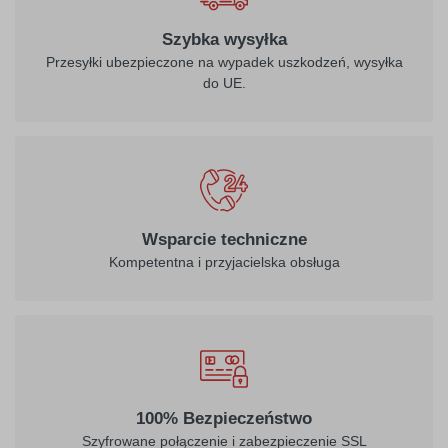
Szybka wysyłka
Przesyłki ubezpieczone na wypadek uszkodzeń, wysyłka
do UE.
Wsparcie techniczne
Kompetentna i przyjacielska obsługa
100% Bezpieczeństwo
Szyfrowane połączenie i zabezpieczenie SSL