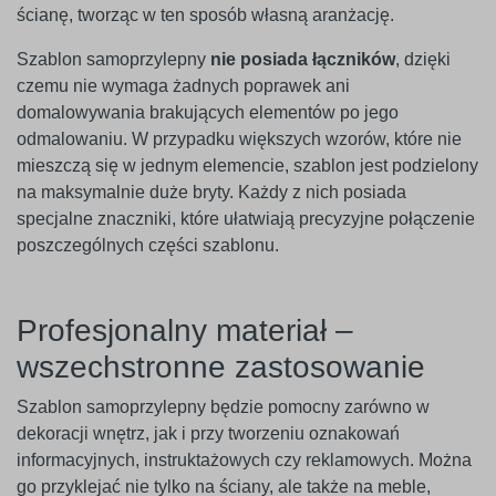
ścianę, tworząc w ten sposób własną aranżację.
Szablon samoprzylepny
nie posiada łączników
, dzięki
czemu nie wymaga żadnych poprawek ani
domalowywania brakujących elementów po jego
odmalowaniu. W przypadku większych wzorów, które nie
mieszczą się w jednym elemencie, szablon jest podzielony
na maksymalnie duże bryty. Każdy z nich posiada
specjalne znaczniki, które ułatwiają precyzyjne połączenie
poszczególnych części szablonu.
Profesjonalny materiał –
wszechstronne zastosowanie
Szablon samoprzylepny będzie pomocny zarówno w
dekoracji wnętrz, jak i przy tworzeniu oznakowań
informacyjnych, instruktażowych czy reklamowych. Można
go przyklejać nie tylko na ściany, ale także na meble,