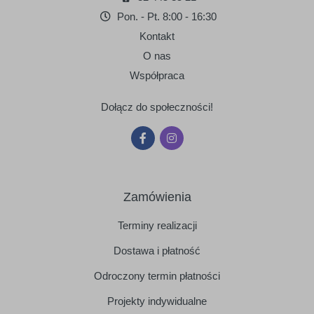
Pon. - Pt. 8:00 - 16:30
Kontakt
O nas
Współpraca
Dołącz do społeczności!
Zamówienia
Terminy realizacji
Dostawa i płatność
Odroczony termin płatności
Projekty indywidualne