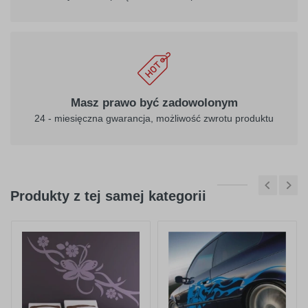
Masz prawo być zadowolonym
24 - miesięczna gwarancja, możliwość zwrotu produktu
Produkty z tej samej kategorii