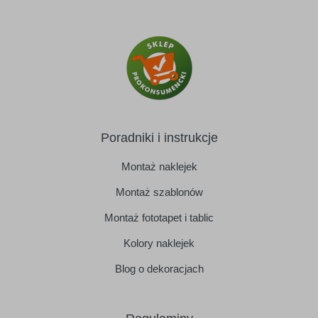
Poradniki i instrukcje
Montaż naklejek
Montaż szablonów
Montaż fototapet i tablic
Kolory naklejek
Blog o dekoracjach