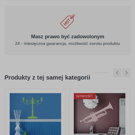
Masz prawo być zadowolonym
24 - miesięczna gwarancja, możliwość zwrotu produktu
Produkty z tej samej kategorii
NOWOŚĆ!