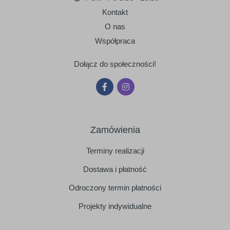
Kontakt
O nas
Współpraca
Dołącz do społeczności!
Zamówienia
Terminy realizacji
Dostawa i płatność
Odroczony termin płatności
Projekty indywidualne