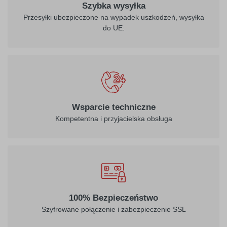
Szybka wysyłka
Przesyłki ubezpieczone na wypadek uszkodzeń, wysyłka
do UE.
Wsparcie techniczne
Kompetentna i przyjacielska obsługa
100% Bezpieczeństwo
Szyfrowane połączenie i zabezpieczenie SSL