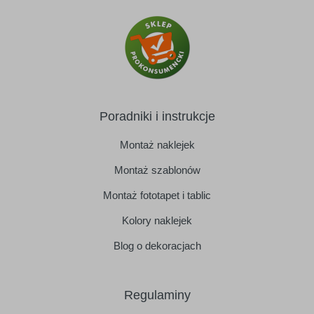
Poradniki i instrukcje
Montaż naklejek
Montaż szablonów
Montaż fototapet i tablic
Kolory naklejek
Blog o dekoracjach
Regulaminy