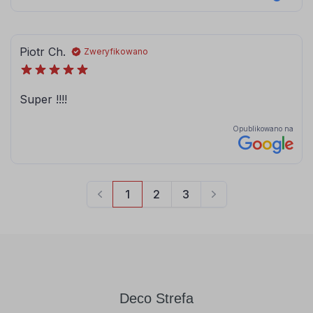
Deco Strefa