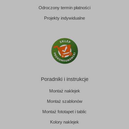
Odroczony termin płatności
Projekty indywidualne
Poradniki i instrukcje
Montaż naklejek
Montaż szablonów
Montaż fototapet i tablic
Kolory naklejek