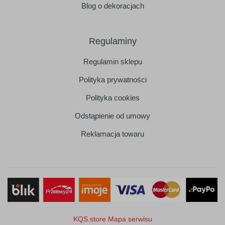
Blog o dekoracjach
Regulaminy
Regulamin sklepu
Polityka prywatności
Polityka cookies
Odstąpienie od umowy
Reklamacja towaru
KQS.store
Mapa serwisu