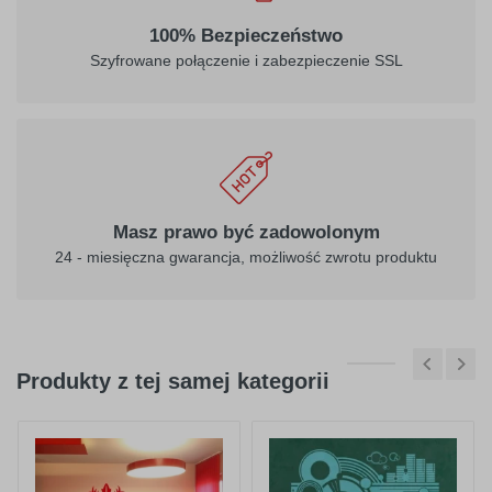
100% Bezpieczeństwo
Szyfrowane połączenie i zabezpieczenie SSL
Masz prawo być zadowolonym
24 - miesięczna gwarancja, możliwość zwrotu produktu
Produkty z tej samej kategorii