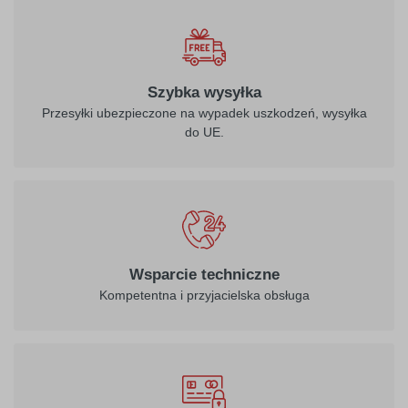
Szybka wysyłka
Przesyłki ubezpieczone na wypadek uszkodzeń, wysyłka
do UE.
Wsparcie techniczne
Kompetentna i przyjacielska obsługa