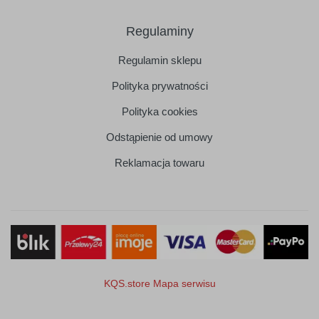
Regulaminy
Regulamin sklepu
Polityka prywatności
Polityka cookies
Odstąpienie od umowy
Reklamacja towaru
KQS.store
Mapa serwisu