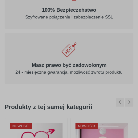
100% Bezpieczeństwo
Szyfrowane połączenie i zabezpieczenie SSL
Masz prawo być zadowolonym
24 - miesięczna gwarancja, możliwość zwrotu produktu
Produkty z tej samej kategorii
NOWOŚĆ!
NOWOŚĆ!