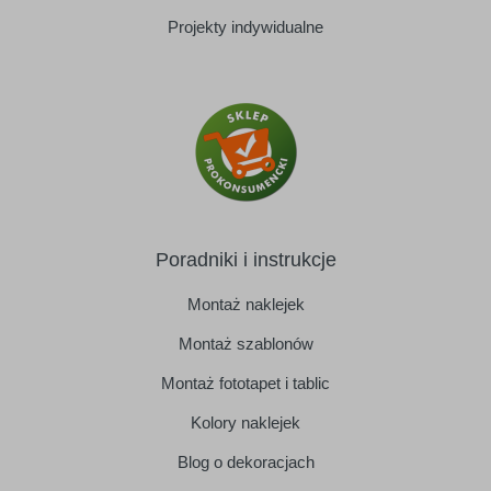
Projekty indywidualne
Poradniki i instrukcje
Montaż naklejek
Montaż szablonów
Montaż fototapet i tablic
Kolory naklejek
Blog o dekoracjach