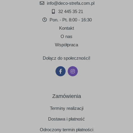
info@deco-strefa.com.pl
32 445 35 21
Pon. - Pt. 8:00 - 16:30
Kontakt
O nas
Współpraca
Dołącz do społeczności!
Zamówienia
Terminy realizacji
Dostawa i płatność
Odroczony termin płatności