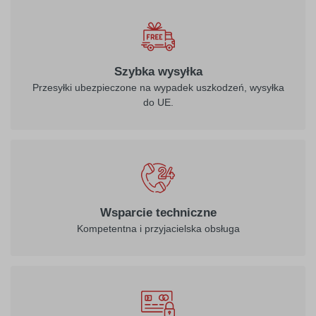
Szybka wysyłka
Przesyłki ubezpieczone na wypadek uszkodzeń, wysyłka
do UE.
Wsparcie techniczne
Kompetentna i przyjacielska obsługa