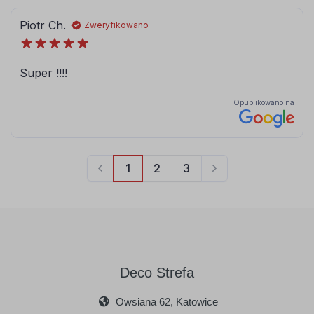
Deco Strefa
Owsiana 62, Katowice