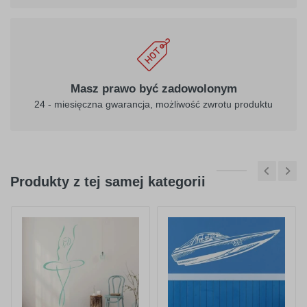
Masz prawo być zadowolonym
24 - miesięczna gwarancja, możliwość zwrotu produktu
Produkty z tej samej kategorii