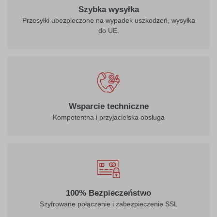
Szybka wysyłka
Przesyłki ubezpieczone na wypadek uszkodzeń, wysyłka
do UE.
Wsparcie techniczne
Kompetentna i przyjacielska obsługa
100% Bezpieczeństwo
Szyfrowane połączenie i zabezpieczenie SSL