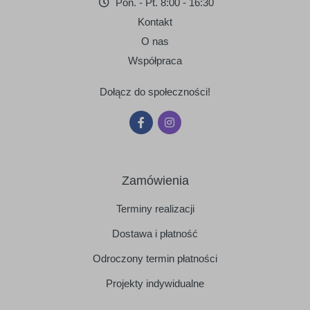
Pon. - Pt. 8:00 - 16:30
Kontakt
O nas
Współpraca
Dołącz do społeczności!
Zamówienia
Terminy realizacji
Dostawa i płatność
Odroczony termin płatności
Projekty indywidualne