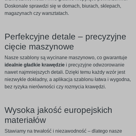
Doskonale sprawdzi się w domach, biurach, sklepach,
magazynach czy warsztatach.
Perfekcyjne detale – precyzyjne
cięcie maszynowe
Nasze szablony są wycinane maszynowo, co gwarantuje
idealnie gładkie krawędzie
i precyzyjne odwzorowanie
nawet najmniejszych detali. Dzięki temu każdy wzór jest
niezwykle dokładny, a aplikacja szablonu łatwa i wygodna,
bez ryzyka nierówności czy rozmycia krawędzi.
Wysoka jakość europejskich
materiałów
Stawiamy na trwałość i niezawodność – dlatego nasze