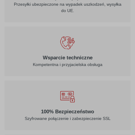
Przesyłki ubezpieczone na wypadek uszkodzeń, wysyłka
do UE.
Wsparcie techniczne
Kompetentna i przyjacielska obsługa
100% Bezpieczeństwo
Szyfrowane połączenie i zabezpieczenie SSL