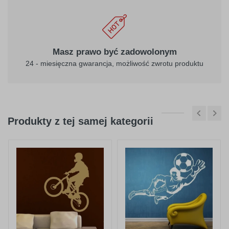
Masz prawo być zadowolonym
24 - miesięczna gwarancja, możliwość zwrotu produktu
Produkty z tej samej kategorii