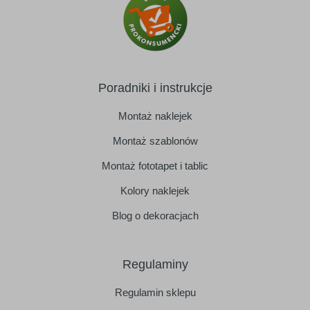
Poradniki i instrukcje
Montaż naklejek
Montaż szablonów
Montaż fototapet i tablic
Kolory naklejek
Blog o dekoracjach
Regulaminy
Regulamin sklepu