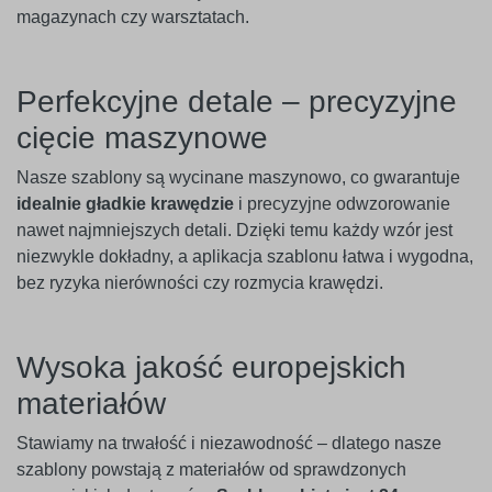
magazynach czy warsztatach.
Perfekcyjne detale – precyzyjne
cięcie maszynowe
Nasze szablony są wycinane maszynowo, co gwarantuje
idealnie gładkie krawędzie
i precyzyjne odwzorowanie
nawet najmniejszych detali. Dzięki temu każdy wzór jest
niezwykle dokładny, a aplikacja szablonu łatwa i wygodna,
bez ryzyka nierówności czy rozmycia krawędzi.
Wysoka jakość europejskich
materiałów
Stawiamy na trwałość i niezawodność – dlatego nasze
szablony powstają z materiałów od sprawdzonych