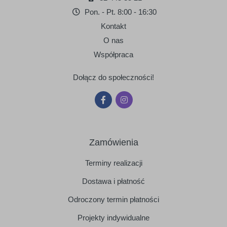
Pon. - Pt. 8:00 - 16:30
Kontakt
O nas
Współpraca
Dołącz do społeczności!
Zamówienia
Terminy realizacji
Dostawa i płatność
Odroczony termin płatności
Projekty indywidualne