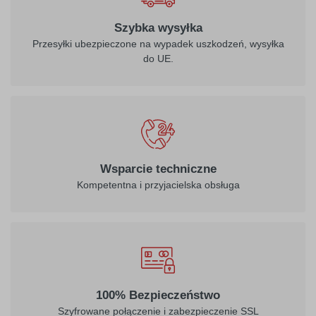
Szybka wysyłka
Przesyłki ubezpieczone na wypadek uszkodzeń, wysyłka
do UE.
Wsparcie techniczne
Kompetentna i przyjacielska obsługa
100% Bezpieczeństwo
Szyfrowane połączenie i zabezpieczenie SSL