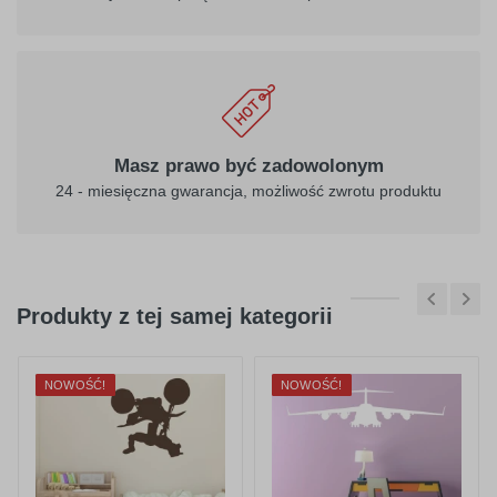
Masz prawo być zadowolonym
24 - miesięczna gwarancja, możliwość zwrotu produktu
Produkty z tej samej kategorii
NOWOŚĆ!
NOWOŚĆ!