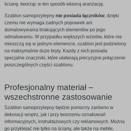
ścianę, tworząc w ten sposób własną aranżację.
Szablon samoprzylepny
nie posiada łączników
, dzięki
czemu nie wymaga żadnych poprawek ani
domalowywania brakujących elementów po jego
odmalowaniu. W przypadku większych wzorów, które nie
mieszczą się w jednym elemencie, szablon jest podzielony
na maksymalnie duże bryty. Każdy z nich posiada
specjalne znaczniki, które ułatwiają precyzyjne połączenie
poszczególnych części szablonu.
Profesjonalny materiał –
wszechstronne zastosowanie
Szablon samoprzylepny będzie pomocny zarówno w
dekoracji wnętrz, jak i przy tworzeniu oznakowań
informacyjnych, instruktażowych czy reklamowych. Można
go przyklejać nie tylko na ściany, ale także na meble,