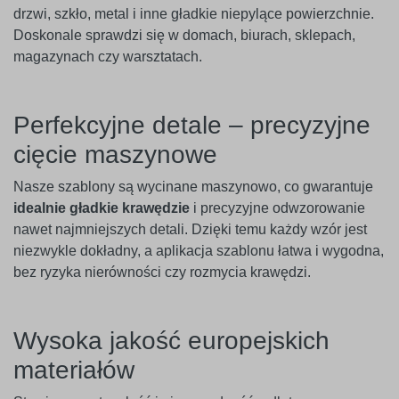
drzwi, szkło, metal i inne gładkie niepylące powierzchnie.
Doskonale sprawdzi się w domach, biurach, sklepach,
magazynach czy warsztatach.
Perfekcyjne detale – precyzyjne
cięcie maszynowe
Nasze szablony są wycinane maszynowo, co gwarantuje
idealnie gładkie krawędzie
i precyzyjne odwzorowanie
nawet najmniejszych detali. Dzięki temu każdy wzór jest
niezwykle dokładny, a aplikacja szablonu łatwa i wygodna,
bez ryzyka nierówności czy rozmycia krawędzi.
Wysoka jakość europejskich
materiałów