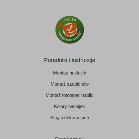
Poradniki i instrukcje
Montaż naklejek
Montaż szablonów
Montaż fototapet i tablic
Kolory naklejek
Blog o dekoracjach