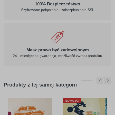
100% Bezpieczeństwo
Szyfrowane połączenie i zabezpieczenie SSL
Masz prawo być zadowolonym
24 - miesięczna gwarancja, możliwość zwrotu produktu
Produkty z tej samej kategorii
NOWOŚĆ!