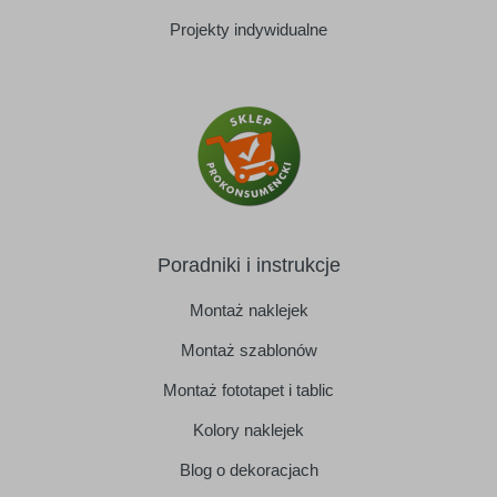
Projekty indywidualne
Poradniki i instrukcje
Montaż naklejek
Montaż szablonów
Montaż fototapet i tablic
Kolory naklejek
Blog o dekoracjach