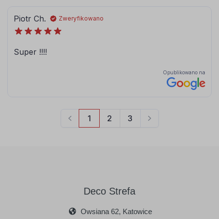
Deco Strefa
Owsiana 62, Katowice