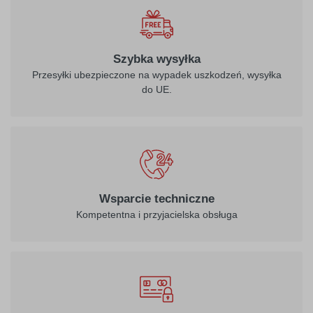
Szybka wysyłka
Przesyłki ubezpieczone na wypadek uszkodzeń, wysyłka
do UE.
Wsparcie techniczne
Kompetentna i przyjacielska obsługa