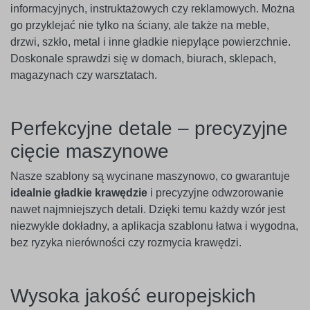
informacyjnych, instruktażowych czy reklamowych. Można
go przyklejać nie tylko na ściany, ale także na meble,
drzwi, szkło, metal i inne gładkie niepylące powierzchnie.
Doskonale sprawdzi się w domach, biurach, sklepach,
magazynach czy warsztatach.
Perfekcyjne detale – precyzyjne
cięcie maszynowe
Nasze szablony są wycinane maszynowo, co gwarantuje
idealnie gładkie krawędzie
i precyzyjne odwzorowanie
nawet najmniejszych detali. Dzięki temu każdy wzór jest
niezwykle dokładny, a aplikacja szablonu łatwa i wygodna,
bez ryzyka nierówności czy rozmycia krawędzi.
Wysoka jakość europejskich