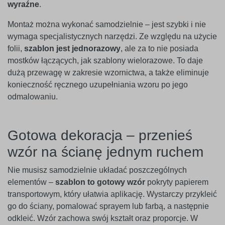
wyraźne
.
Montaż można wykonać samodzielnie – jest szybki i nie
wymaga specjalistycznych narzędzi. Ze względu na użycie
folii,
szablon jest jednorazowy
, ale za to nie posiada
mostków łączących, jak szablony wielorazowe. To daje
dużą przewagę w zakresie wzornictwa, a także eliminuje
konieczność ręcznego uzupełniania wzoru po jego
odmalowaniu.
Gotowa dekoracja – przenieś
wzór na ścianę jednym ruchem
Nie musisz samodzielnie układać poszczególnych
elementów –
szablon to gotowy wzór
pokryty papierem
transportowym, który ułatwia aplikację. Wystarczy przykleić
go do ściany, pomalować sprayem lub farbą, a następnie
odkleić. Wzór zachowa swój kształt oraz proporcje. W