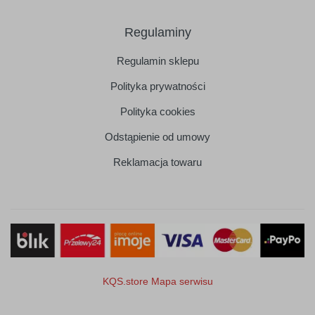
Regulaminy
Regulamin sklepu
Polityka prywatności
Polityka cookies
Odstąpienie od umowy
Reklamacja towaru
KQS.store
Mapa serwisu