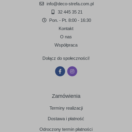
info@deco-strefa.com.pl
32 445 35 21
Pon. - Pt. 8:00 - 16:30
Kontakt
O nas
Współpraca
Dołącz do społeczności!
Zamówienia
Terminy realizacji
Dostawa i płatność
Odroczony termin płatności