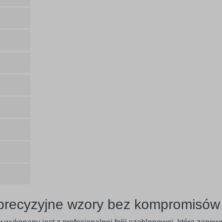
 precyzyjne wzory bez kompromisów