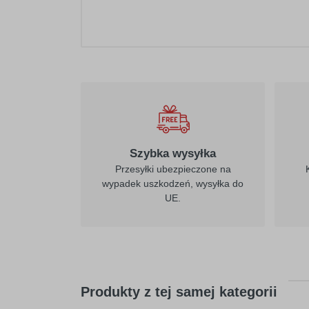
Szybka wysyłka
Przesyłki ubezpieczone na
wypadek uszkodzeń, wysyłka do
UE.
Produkty z tej samej kategorii