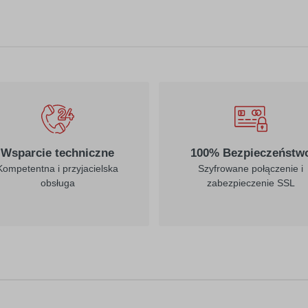
Wsparcie techniczne
100% Bezpieczeństw
Kompetentna i przyjacielska
Szyfrowane połączenie i
obsługa
zabezpieczenie SSL