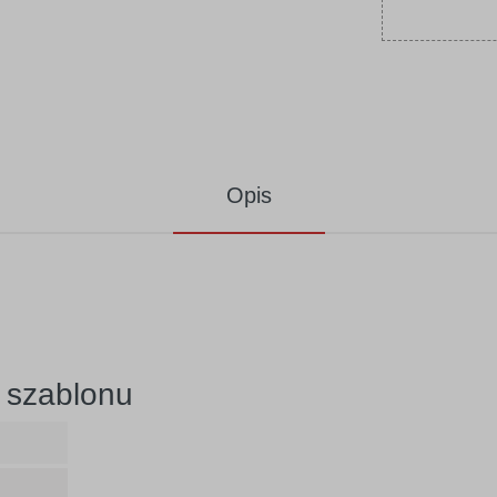
Opis
 szablonu