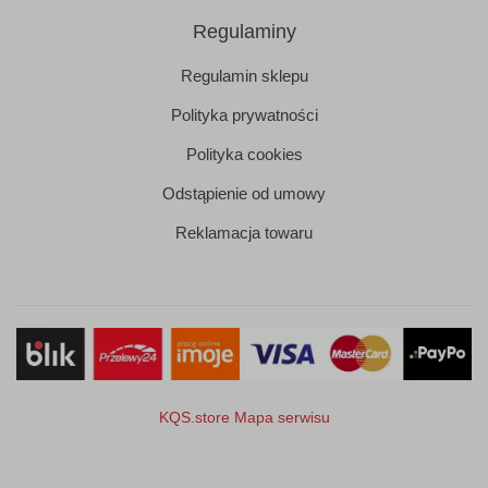
Regulaminy
Regulamin sklepu
Polityka prywatności
Polityka cookies
Odstąpienie od umowy
Reklamacja towaru
KQS.store
Mapa serwisu