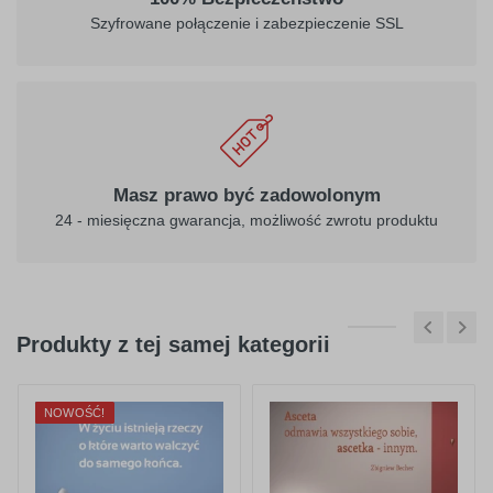
Szyfrowane połączenie i zabezpieczenie SSL
Masz prawo być zadowolonym
24 - miesięczna gwarancja, możliwość zwrotu produktu
Produkty z tej samej kategorii
NOWOŚĆ!