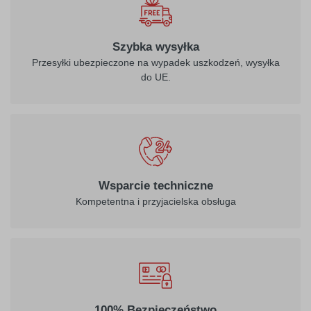
Szybka wysyłka
Przesyłki ubezpieczone na wypadek uszkodzeń, wysyłka
do UE.
Wsparcie techniczne
Kompetentna i przyjacielska obsługa
100% Bezpieczeństwo