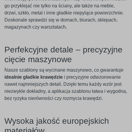
go przyklejać nie tylko na ściany, ale także na meble,
drzwi, szkło, metal i inne gładkie niepylące powierzchnie.
Doskonale sprawdzi się w domach, biurach, sklepach,
magazynach czy warsztatach.
Perfekcyjne detale – precyzyjne
cięcie maszynowe
Nasze szablony są wycinane maszynowo, co gwarantuje
idealnie gładkie krawędzie
i precyzyjne odwzorowanie
nawet najmniejszych detali. Dzięki temu każdy wzór jest
niezwykle dokładny, a aplikacja szablonu łatwa i wygodna,
bez ryzyka nierówności czy rozmycia krawędzi.
Wysoka jakość europejskich
materiałów