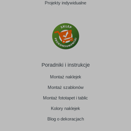
Projekty indywidualne
Poradniki i instrukcje
Montaż naklejek
Montaż szablonów
Montaż fototapet i tablic
Kolory naklejek
Blog o dekoracjach