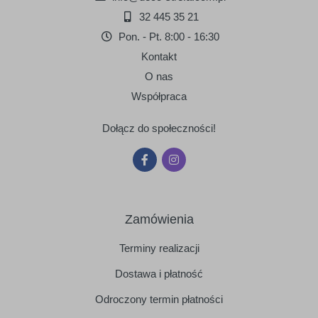
32 445 35 21
Pon. - Pt. 8:00 - 16:30
Kontakt
O nas
Współpraca
Dołącz do społeczności!
Zamówienia
Terminy realizacji
Dostawa i płatność
Odroczony termin płatności