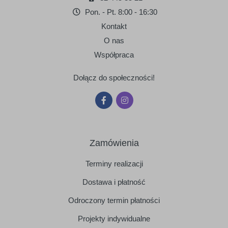
Pon. - Pt. 8:00 - 16:30
Kontakt
O nas
Współpraca
Dołącz do społeczności!
Zamówienia
Terminy realizacji
Dostawa i płatność
Odroczony termin płatności
Projekty indywidualne