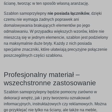
ścianę, tworząc w ten sposób własną aranżację.
Szablon samoprzylepny
nie posiada łączników
, dzięki
czemu nie wymaga żadnych poprawek ani
domalowywania brakujących elementów po jego
odmalowaniu. W przypadku większych wzorów, które nie
mieszczą się w jednym elemencie, szablon jest podzielony
na maksymalnie duże bryty. Każdy z nich posiada
specjalne znaczniki, które ułatwiają precyzyjne połączenie
poszczególnych części szablonu.
Profesjonalny materiał –
wszechstronne zastosowanie
Szablon samoprzylepny będzie pomocny zarówno w
dekoracji wnętrz, jak i przy tworzeniu oznakowań
informacyjnych, instruktażowych czy reklamowych. Można
go przyklejać nie tylko na ściany, ale także na meble,