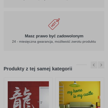
Masz prawo być zadowolonym
24 - miesięczna gwarancja, możliwość zwrotu produktu
Produkty z tej samej kategorii