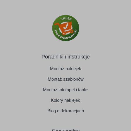
Poradniki i instrukcje
Montaż naklejek
Montaż szablonów
Montaż fototapet i tablic
Kolory naklejek
Blog o dekoracjach