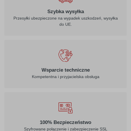
Szybka wysyłka
Przesyłki ubezpieczone na wypadek uszkodzeń, wysyłka
do UE.
Wsparcie techniczne
Kompetentna i przyjacielska obsługa
100% Bezpieczeństwo
Szyfrowane połączenie i zabezpieczenie SSL