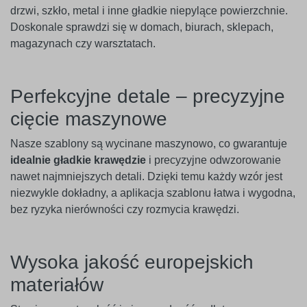
drzwi, szkło, metal i inne gładkie niepylące powierzchnie.
Doskonale sprawdzi się w domach, biurach, sklepach,
magazynach czy warsztatach.
Perfekcyjne detale – precyzyjne
cięcie maszynowe
Nasze szablony są wycinane maszynowo, co gwarantuje
idealnie gładkie krawędzie
i precyzyjne odwzorowanie
nawet najmniejszych detali. Dzięki temu każdy wzór jest
niezwykle dokładny, a aplikacja szablonu łatwa i wygodna,
bez ryzyka nierówności czy rozmycia krawędzi.
Wysoka jakość europejskich
materiałów