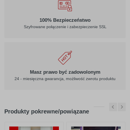
100% Bezpieczeństwo
Szyfrowane połączenie i zabezpieczenie SSL
Masz prawo być zadowolonym
24 - miesięczna gwarancja, możliwość zwrotu produktu
Produkty pokrewne/powiązane