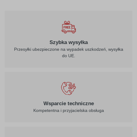
Szybka wysyłka
Przesyłki ubezpieczone na wypadek uszkodzeń, wysyłka
do UE.
Wsparcie techniczne
Kompetentna i przyjacielska obsługa