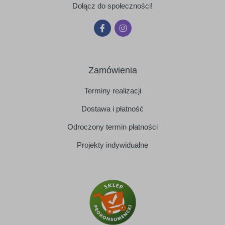
Dołącz do społeczności!
Zamówienia
Terminy realizacji
Dostawa i płatność
Odroczony termin płatności
Projekty indywidualne