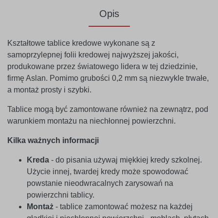
Opis
Kształtowe tablice kredowe wykonane są z
samoprzylepnej folii kredowej najwyższej jakości,
produkowane przez światowego lidera w tej dziedzinie,
firmę Aslan. Pomimo grubości 0,2 mm są niezwykle trwałe,
a montaż prosty i szybki.
Tablice mogą być zamontowane również na zewnątrz, pod
warunkiem montażu na niechłonnej powierzchni.
Kilka ważnych informacji
Kreda
- do pisania używaj miękkiej kredy szkolnej.
Użycie innej, twardej kredy może spowodować
powstanie nieodwracalnych zarysowań na
powierzchni tablicy.
Montaż
- tablice zamontować możesz na każdej