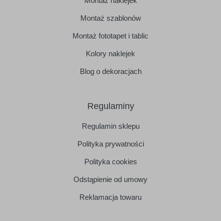
Montaż naklejek
Montaż szablonów
Montaż fototapet i tablic
Kolory naklejek
Blog o dekoracjach
Regulaminy
Regulamin sklepu
Polityka prywatności
Polityka cookies
Odstąpienie od umowy
Reklamacja towaru