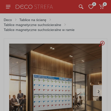
0
0
Deco
Tablice na ścianę
Tablice magnetyczne suchościeralne
Tablice magnetyczne suchościeralne w ramie
›