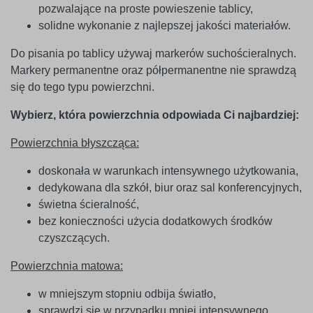
pozwalające na proste powieszenie tablicy,
solidne wykonanie z najlepszej jakości materiałów.
Do pisania po tablicy używaj markerów suchościeralnych.
Markery permanentne oraz półpermanentne nie sprawdzą
się do tego typu powierzchni.
Wybierz, która powierzchnia odpowiada Ci najbardziej:
Powierzchnia błyszcząca:
doskonała w warunkach intensywnego użytkowania,
dedykowana dla szkół, biur oraz sal konferencyjnych,
świetna ścieralność,
bez konieczności użycia dodatkowych środków
czyszczących.
Powierzchnia matowa:
w mniejszym stopniu odbija światło,
sprawdzi się w przypadku mniej intensywnego