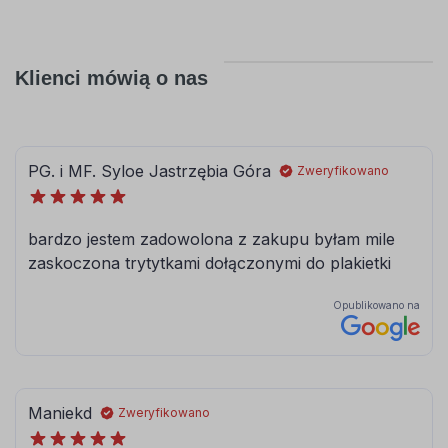
Klienci mówią o nas