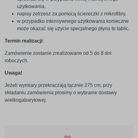
użytkowania,
napisy zetrzesz za pomocą ściereczki z mikrofibry,
w przypadku intensywnego użytkowania konieczne
może okazać się użycie specjalnego płynu to tablic.
Termin realizacji:
Zamówienie zostanie zrealizowane od 5 do 8 dni
roboczych.
Uwaga!
Jeżeli wymiary przekraczają łącznie 275 cm, przy
składaniu zamówienia prosimy o wybranie dostawy
wielkogabarytowej.