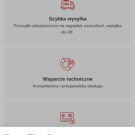
Szybka wysyłka
Przesyłki ubezpieczone na wypadek uszkodzeń, wysyłka
do UE.
Wsparcie techniczne
Kompetentna i przyjacielska obsługa
100% Bezpieczeństwo