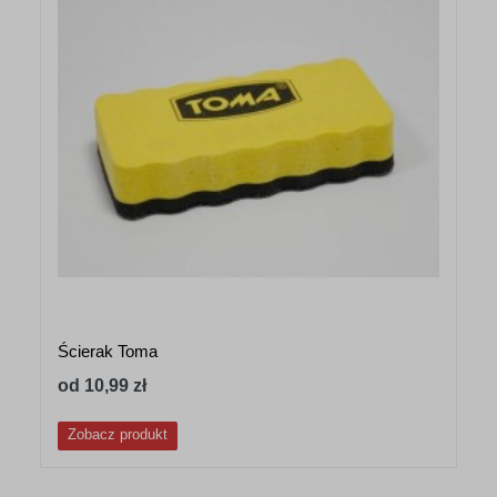
Ścierak Toma
od 10,99 zł
Zobacz produkt