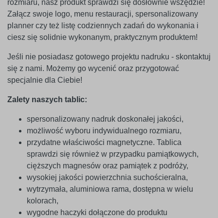
rozmiaru, nasz produkt sprawdzi się dosłownie wszędzie!
Załącz swoje logo, menu restauracji, spersonalizowany
planner czy też listę codziennych zadań do wykonania i
ciesz się solidnie wykonanym, praktycznym produktem!
Jeśli nie posiadasz gotowego projektu nadruku - skontaktuj
się z nami. Możemy go wycenić oraz przygotować
specjalnie dla Ciebie!
Zalety naszych tablic:
spersonalizowany nadruk doskonałej jakości,
możliwość wyboru indywidualnego rozmiaru,
przydatne właściwości magnetyczne. Tablica
sprawdzi się również w przypadku pamiątkowych,
cięższych magnesów oraz pamiątek z podróży,
wysokiej jakości powierzchnia suchościeralna,
wytrzymała, aluminiowa rama, dostępna w wielu
kolorach,
wygodne haczyki dołączone do produktu