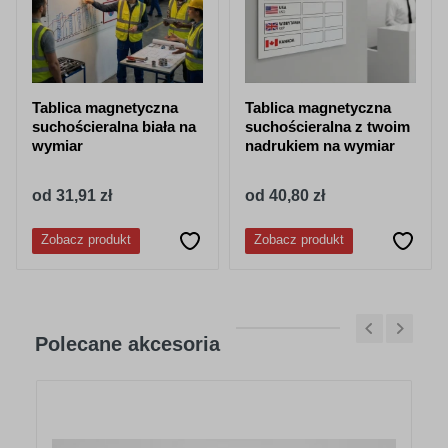
Tablica magnetyczna
Tablica magnetyczna
suchościeralna biała na
suchościeralna z twoim
wymiar
nadrukiem na wymiar
od 31,91 zł
od 40,80 zł
Zobacz produkt
Zobacz produkt
Polecane akcesoria