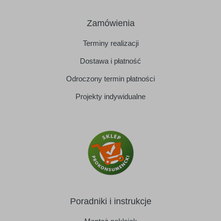
Zamówienia
Terminy realizacji
Dostawa i płatność
Odroczony termin płatności
Projekty indywidualne
Poradniki i instrukcje