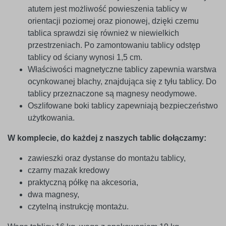
atutem jest możliwość powieszenia tablicy w
orientacji poziomej oraz pionowej, dzięki czemu
tablica sprawdzi się również w niewielkich
przestrzeniach. Po zamontowaniu tablicy odstęp
tablicy od ściany wynosi 1,5 cm.
Właściwości magnetyczne tablicy zapewnia warstwa
ocynkowanej blachy, znajdująca się z tyłu tablicy. Do
tablicy przeznaczone są magnesy neodymowe.
Oszlifowane boki tablicy zapewniają bezpieczeństwo
użytkowania.
W komplecie, do każdej z naszych tablic dołączamy:
zawieszki oraz dystanse do montażu tablicy,
czarny mazak kredowy
praktyczną półkę na akcesoria,
dwa magnesy,
czytelną instrukcję montażu.