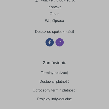
Pon. - Pt. 8:00 - 16:30
Kontakt
O nas
Współpraca
Dołącz do społeczności!
Zamówienia
Terminy realizacji
Dostawa i płatność
Odroczony termin płatności
Projekty indywidualne