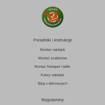
Poradniki i instrukcje
Montaż naklejek
Montaż szablonów
Montaż fototapet i tablic
Kolory naklejek
Blog o dekoracjach
Regulaminy