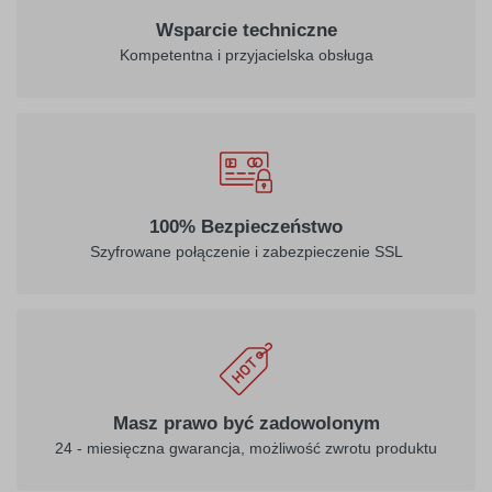
Wsparcie techniczne
Kompetentna i przyjacielska obsługa
100% Bezpieczeństwo
Szyfrowane połączenie i zabezpieczenie SSL
Masz prawo być zadowolonym
24 - miesięczna gwarancja, możliwość zwrotu produktu