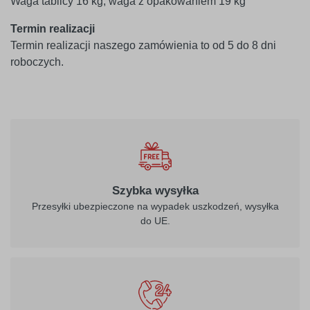
Waga tablicy 16 kg, waga z opakowaniem 19 kg
Termin realizacji
Termin realizacji naszego zamówienia to od 5 do 8 dni
roboczych.
Szybka wysyłka
Przesyłki ubezpieczone na wypadek uszkodzeń, wysyłka
do UE.