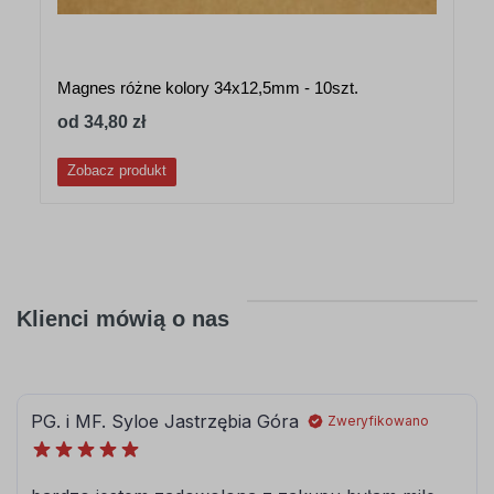
Magnes różne kolory 34x12,5mm - 10szt.
od 34,80 zł
Zobacz produkt
Klienci mówią o nas