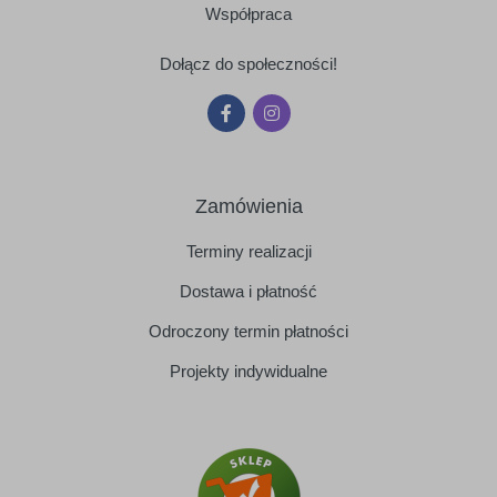
Współpraca
Dołącz do społeczności!
Zamówienia
Terminy realizacji
Dostawa i płatność
Odroczony termin płatności
Projekty indywidualne