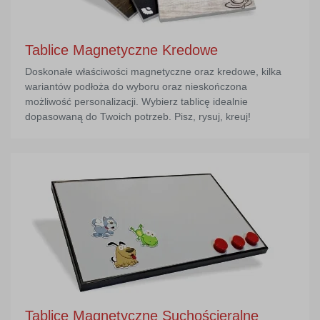
Tablice Magnetyczne Kredowe
Doskonałe właściwości magnetyczne oraz kredowe, kilka
wariantów podłoża do wyboru oraz nieskończona
możliwość personalizacji. Wybierz tablicę idealnie
dopasowaną do Twoich potrzeb. Pisz, rysuj, kreuj!
Tablice Magnetyczne Suchościeralne