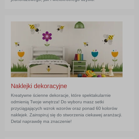
Naklejki dekoracyjne
Kreatywne ścienne dekoracje, które spektakularnie
odmienią Twoje wnętrza! Do wyboru masz setki
przyciągających wzrok wzorów oraz ponad 60 kolorów
naklejek. Zainspiruj się do stworzenia ciekawej aranżacji.
Detal naprawdę ma znaczenie!