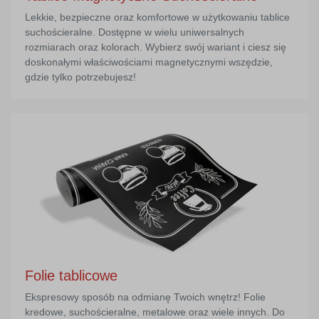
Lekkie, bezpieczne oraz komfortowe w użytkowaniu tablice
suchościeralne. Dostępne w wielu uniwersalnych
rozmiarach oraz kolorach. Wybierz swój wariant i ciesz się
doskonałymi właściwościami magnetycznymi wszędzie,
gdzie tylko potrzebujesz!
Folie tablicowe
Ekspresowy sposób na odmianę Twoich wnętrz! Folie
kredowe, suchościeralne, metalowe oraz wiele innych. Do