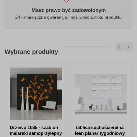
Masz prawo być zadowolonym
24 - miesięczna gwarancja, możliwość zwrotu produktu
Wybrane produkty
Drzewo 1035 - szablon
Tablica suchościeralna
malarski samoprzylepny
lean planer tygodniowy