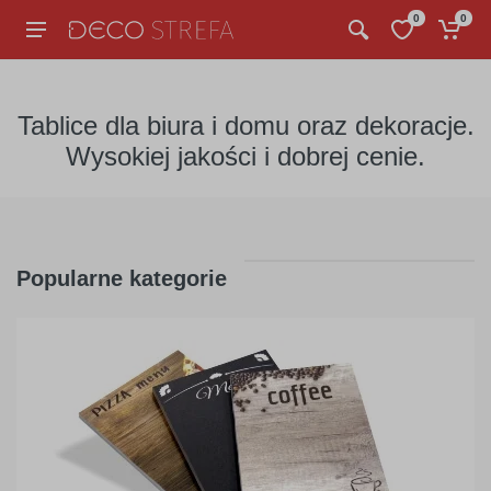
0
0
Tablice dla biura i domu oraz dekoracje.
Wysokiej jakości i dobrej cenie.
Popularne kategorie