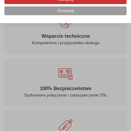
Dostosuj
Wsparcie techniczne
Kompetentna i przyjacielska obsługa
100% Bezpieczeństwo
Szyfrowane połączenie i zabezpieczenie SSL