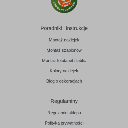
Poradniki i instrukcje
Montaż naklejek
Montaż szablonów
Montaż fototapet i tablic
Kolory naklejek
Blog o dekoracjach
Regulaminy
Regulamin sklepu
Polityka prywatności