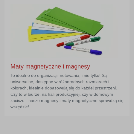
Maty magnetyczne i magnesy
To idealne do organizacji, notowania, i nie tylko! Są
uniwersalne, dostępne w różnorodnych rozmiarach i
kolorach, idealnie dopasowują się do każdej przestrzeni.
Czy to w biurze, na hali produkcyjnej, czy w domowym
zaciszu - nasze magnesy i maty magnetyczne sprawdzą się
wszędzie!