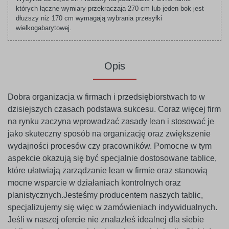
których łączne wymiary przekraczają 270 cm lub jeden bok jest
dłuższy niż 170 cm wymagają wybrania przesyłki
wielkogabarytowej.
Opis
Dobra organizacja w firmach i przedsiębiorstwach to w
dzisiejszych czasach podstawa sukcesu. Coraz więcej firm
na rynku zaczyna wprowadzać zasady lean i stosować je
jako skuteczny sposób na organizację oraz zwiększenie
wydajności procesów czy pracowników. Pomocne w tym
aspekcie okazują się być specjalnie dostosowane tablice,
które ułatwiają zarządzanie lean w firmie oraz stanowią
mocne wsparcie w działaniach kontrolnych oraz
planistycznych.Jesteśmy producentem naszych tablic,
specjalizujemy się więc w zamówieniach indywidualnych.
Jeśli w naszej ofercie nie znalazłeś idealnej dla siebie