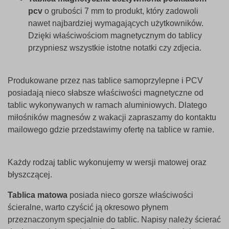
pcv
o grubości 7 mm to produkt, który zadowoli
nawet najbardziej wymagających użytkowników.
Dzięki właściwościom magnetycznym do tablicy
przypniesz wszystkie istotne notatki czy zdjecia.
Produkowane przez nas tablice samoprzylepne i PCV
posiadają nieco słabsze właściwości magnetyczne od
tablic wykonywanych w ramach aluminiowych. Dlatego
miłośników magnesów z wakacji zapraszamy do kontaktu
mailowego gdzie przedstawimy ofertę na tablice w ramie.
Każdy rodzaj tablic wykonujemy w wersji matowej oraz
błyszczącej.
Tablica matowa
posiada nieco gorsze właściwości
ścieralne, warto czyścić ją okresowo płynem
przeznaczonym specjalnie do tablic. Napisy należy ścierać