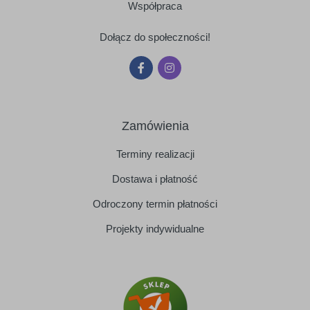
Współpraca
Dołącz do społeczności!
Zamówienia
Terminy realizacji
Dostawa i płatność
Odroczony termin płatności
Projekty indywidualne