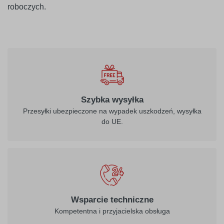
roboczych.
Szybka wysyłka
Przesyłki ubezpieczone na wypadek uszkodzeń, wysyłka
do UE.
Wsparcie techniczne
Kompetentna i przyjacielska obsługa