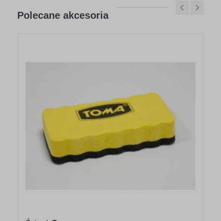
Polecane akcesoria