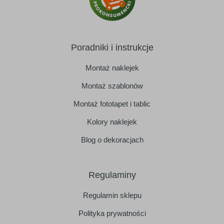
Poradniki i instrukcje
Montaż naklejek
Montaż szablonów
Montaż fototapet i tablic
Kolory naklejek
Blog o dekoracjach
Regulaminy
Regulamin sklepu
Polityka prywatności