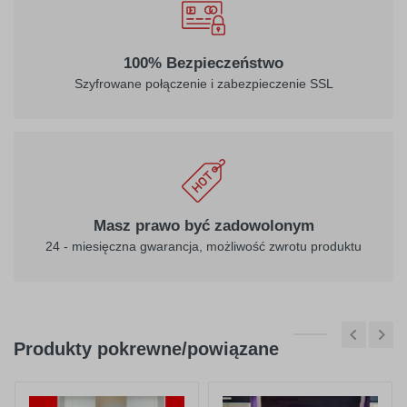
100% Bezpieczeństwo
Szyfrowane połączenie i zabezpieczenie SSL
Masz prawo być zadowolonym
24 - miesięczna gwarancja, możliwość zwrotu produktu
Produkty pokrewne/powiązane