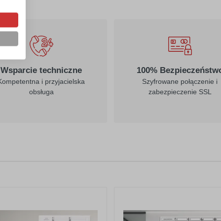
Wsparcie techniczne
100% Bezpieczeństw
Kompetentna i przyjacielska
Szyfrowane połączenie i
obsługa
zabezpieczenie SSL