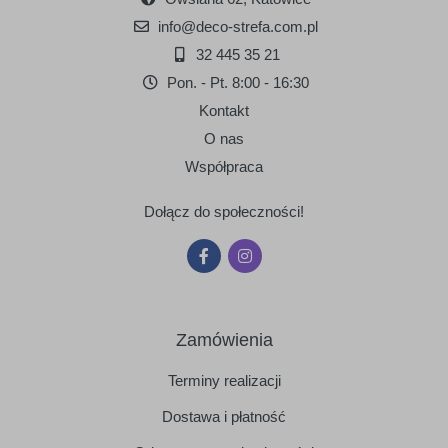
info@deco-strefa.com.pl
32 445 35 21
Pon. - Pt. 8:00 - 16:30
Kontakt
O nas
Współpraca
Dołącz do społeczności!
Zamówienia
Terminy realizacji
Dostawa i płatność