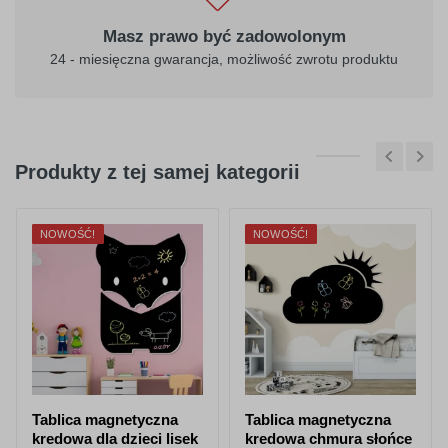
Masz prawo być zadowolonym
24 - miesięczna gwarancja, możliwość zwrotu produktu
Produkty z tej samej kategorii
NOWOŚĆ!
NOWOŚĆ!
Tablica magnetyczna
Tablica magnetyczna
kredowa dla dzieci lisek
kredowa chmura słońce