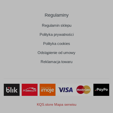
Regulaminy
Regulamin sklepu
Polityka prywatności
Polityka cookies
Odstąpienie od umowy
Reklamacja towaru
KQS.store
Mapa serwisu