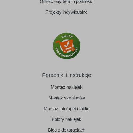
Odroczony termin płatności
Projekty indywidualne
Poradniki i instrukcje
Montaż naklejek
Montaż szablonów
Montaż fototapet i tablic
Kolory naklejek
Blog o dekoracjach