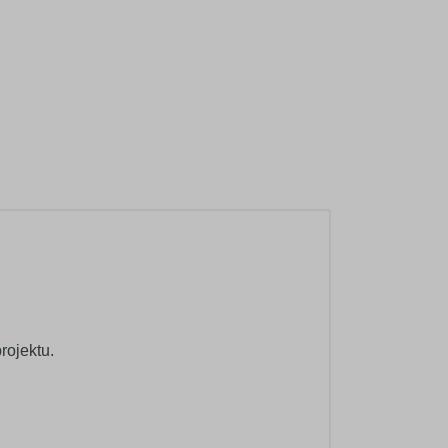
rojektu.