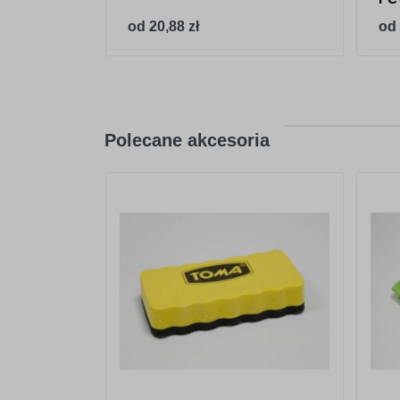
od 20,88 zł
od 
Polecane akcesoria