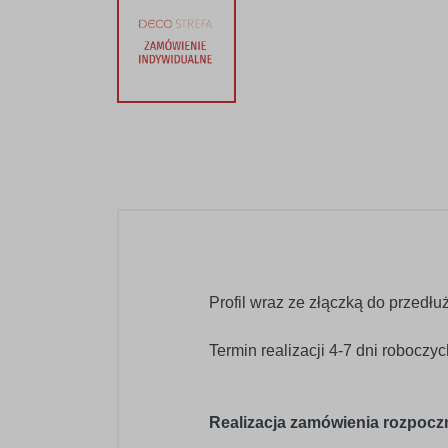
Profil wraz ze złączką do przedłu
Termin realizacji 4-7 dni roboczy
Realizacja zamówienia rozpoczn