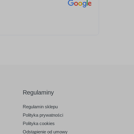
Regulaminy
Regulamin sklepu
Polityka prywatności
Polityka cookies
Odstąpienie od umowy