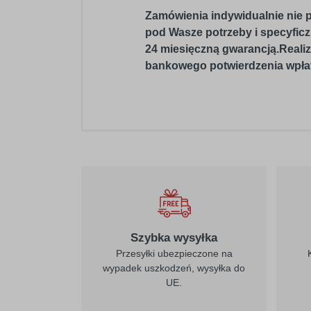
Zamówienia indywidualnie nie p
pod Wasze potrzeby i specyficzn
24 miesięczną gwarancją.Realiz
bankowego potwierdzenia wpłat
Szybka wysyłka
Przesyłki ubezpieczone na
wypadek uszkodzeń, wysyłka do
UE.