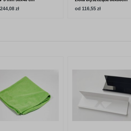
244,08 zł
od 116,55 zł