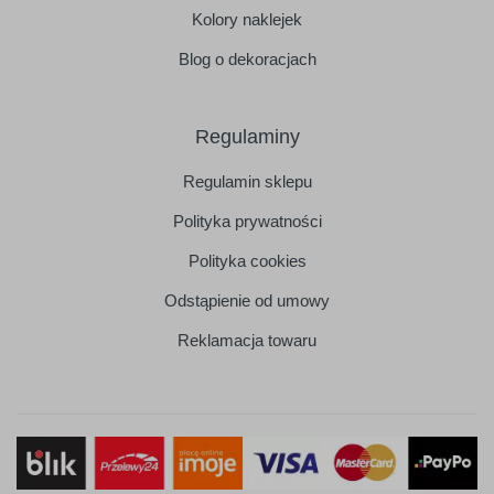
Kolory naklejek
Blog o dekoracjach
Regulaminy
Regulamin sklepu
Polityka prywatności
Polityka cookies
Odstąpienie od umowy
Reklamacja towaru