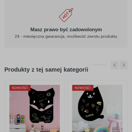
Masz prawo być zadowolonym
24 - miesięczna gwarancja, możliwość zwrotu produktu
Produkty z tej samej kategorii
NOWOŚĆ!
NOWOŚĆ!