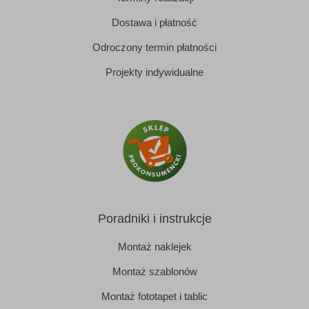
Dostawa i płatność
Odroczony termin płatności
Projekty indywidualne
Poradniki i instrukcje
Montaż naklejek
Montaż szablonów
Montaż fototapet i tablic