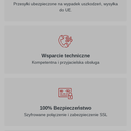
Przesyłki ubezpieczone na wypadek uszkodzeń, wysyłka
do UE.
Wsparcie techniczne
Kompetentna i przyjacielska obsługa
100% Bezpieczeństwo
Szyfrowane połączenie i zabezpieczenie SSL