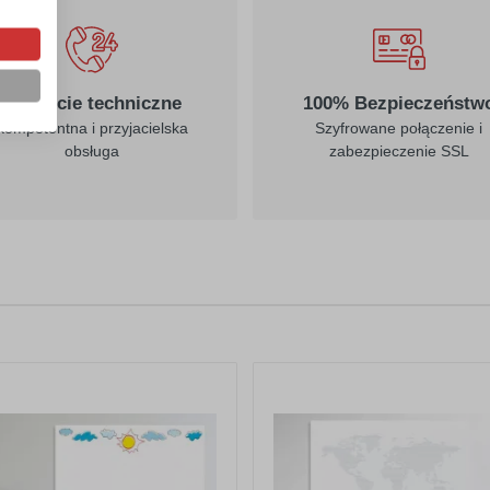
Wsparcie techniczne
100% Bezpieczeństw
Kompetentna i przyjacielska
Szyfrowane połączenie i
obsługa
zabezpieczenie SSL