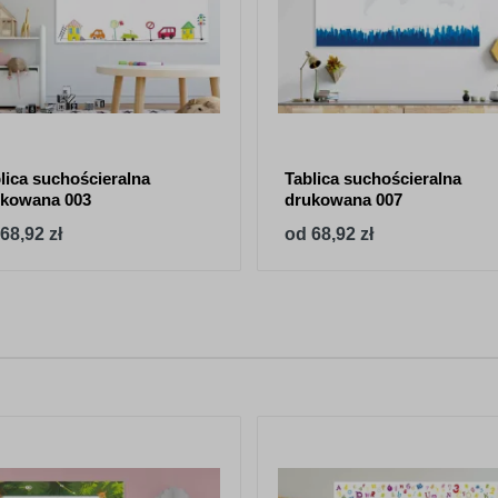
lica suchościeralna
Tablica suchościeralna
kowana 003
drukowana 007
68,92 zł
od 68,92 zł